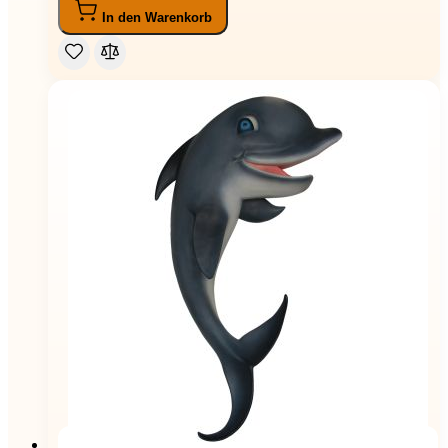
In den Warenkorb