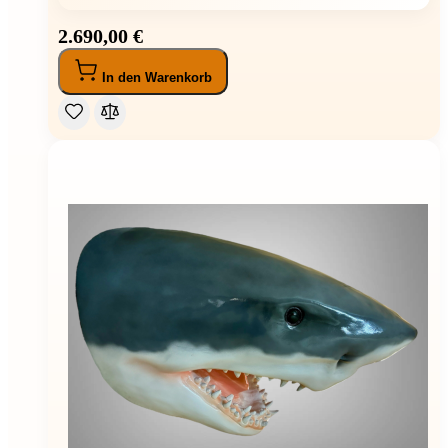
2.690,00 €
In den Warenkorb