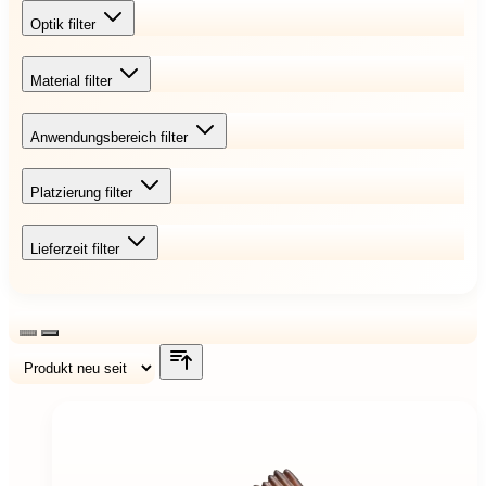
Optik
filter
Material
filter
Anwendungsbereich
filter
Platzierung
filter
Lieferzeit
filter