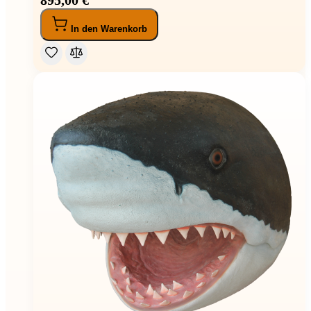
In den Warenkorb