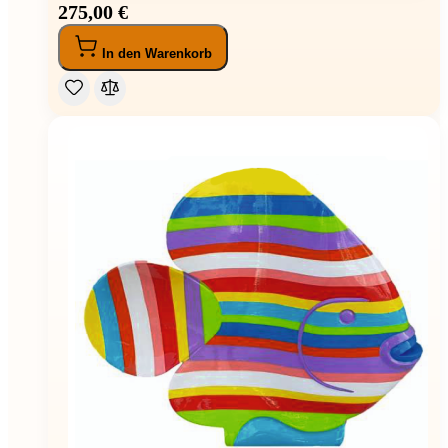
275,00 €
In den Warenkorb