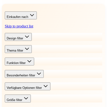
Einkaufen nach
Skip to product list
Design
filter
Thema
filter
Funktion
filter
Besonderheiten
filter
Verfügbare Optionen
filter
Größe
filter