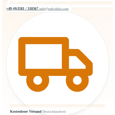
+49 (0)3581 / 318367
info@walt-deko.com
Kostenloser Versand
Deutschlandweit