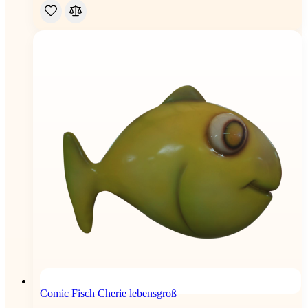
Comic Fisch Cherie lebensgroß