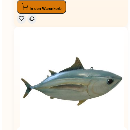
In den Warenkorb