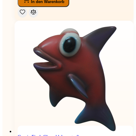
In den Warenkorb