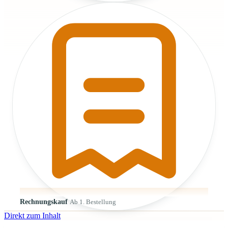
Rechnungskauf
Ab 1. Bestellung
Direkt zum Inhalt