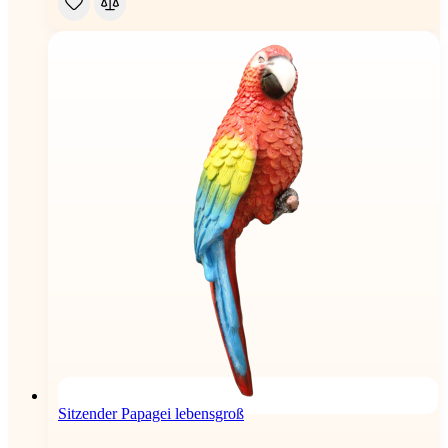
Sitzender Papagei lebensgroß