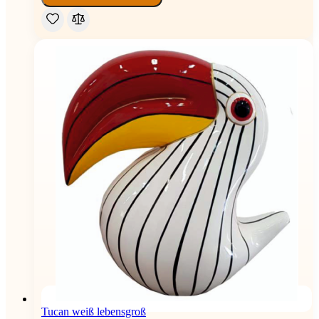
Tucan weiß lebensgroß