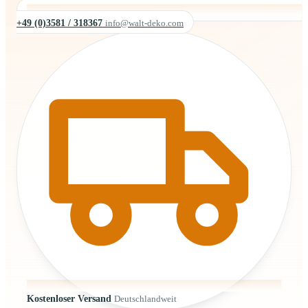
+49 (0)3581 / 318367
info@walt-deko.com
Kostenloser Versand
Deutschlandweit