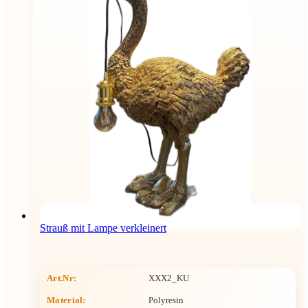
Strauß mit Lampe verkleinert
Art.Nr:
XXX2_KU
Material:
Polyresin