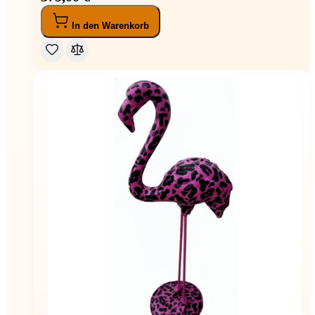
In den Warenkorb