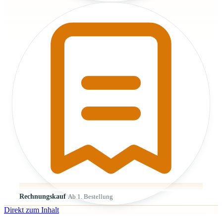
Rechnungskauf
Ab 1. Bestellung
Direkt zum Inhalt