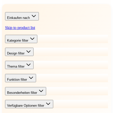
Einkaufen nach
Skip to product list
Kategorie
filter
Design
filter
Thema
filter
Funktion
filter
Besonderheiten
filter
Verfügbare Optionen
filter