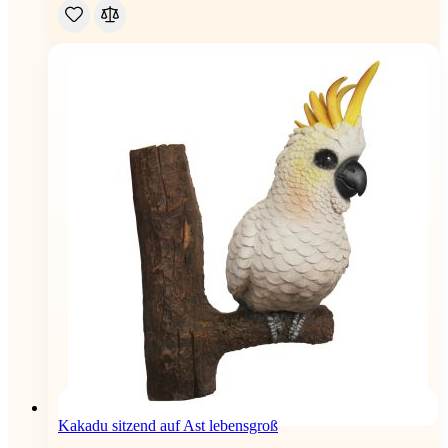
Kakadu sitzend auf Ast lebensgroß