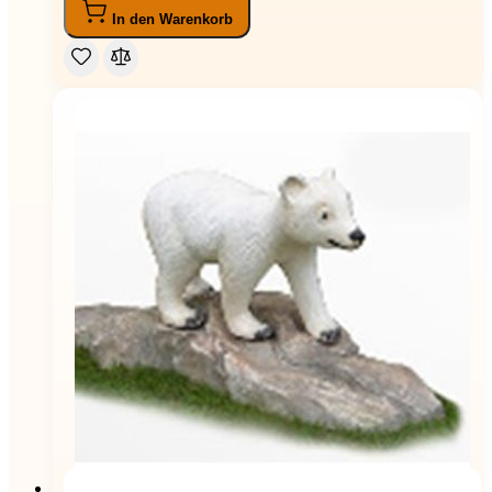
In den Warenkorb