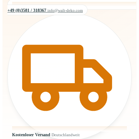
+49 (0)3581 / 318367
info@walt-deko.com
Kostenloser Versand
Deutschlandweit