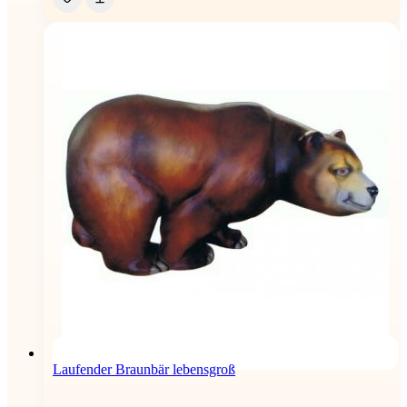
Laufender Braunbär lebensgroß