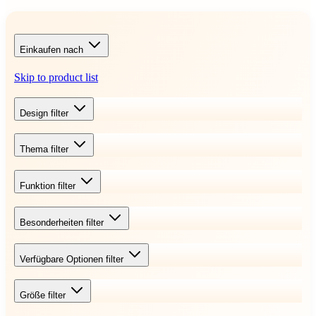
Einkaufen nach
Skip to product list
Design
filter
Thema
filter
Funktion
filter
Besonderheiten
filter
Verfügbare Optionen
filter
Größe
filter