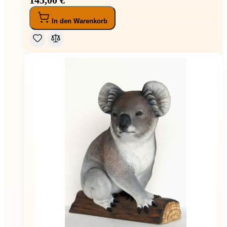
In den Warenkorb