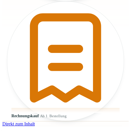
Rechnungskauf
Ab 1. Bestellung
Direkt zum Inhalt