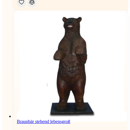
Braunbär stehend lebensgroß