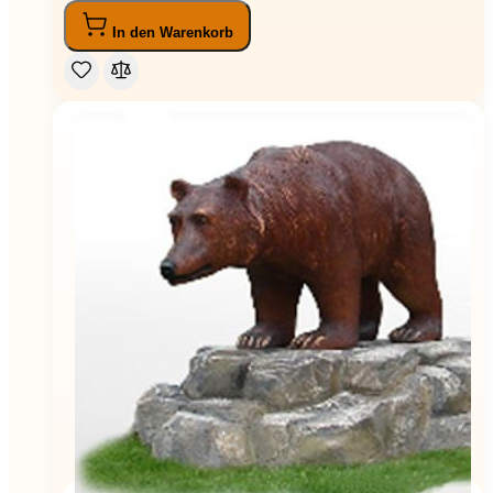
In den Warenkorb