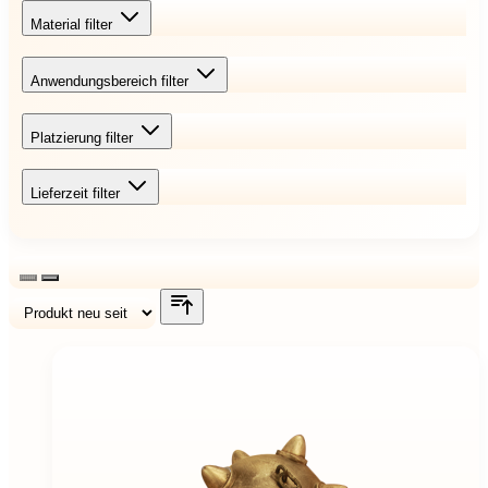
Material
filter
Anwendungsbereich
filter
Platzierung
filter
Lieferzeit
filter