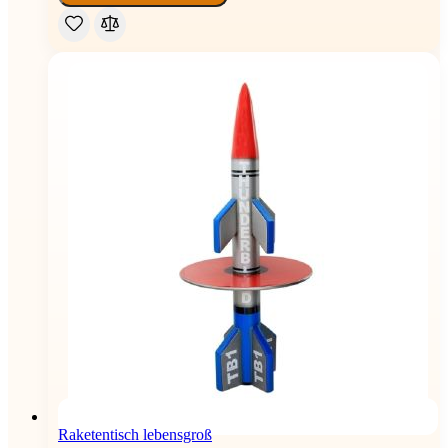
Raketentisch lebensgroß