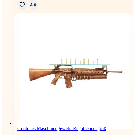
Goldenes Maschinengewehr Regal lebensgroß