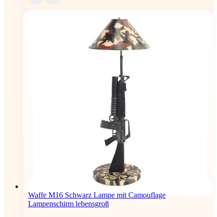
Waffe M16 Schwarz Lampe mit Camouflage
Lampenschirm lebensgroß