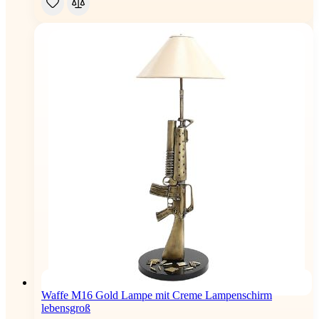
Waffe M16 Gold Lampe mit Creme Lampenschirm
lebensgroß