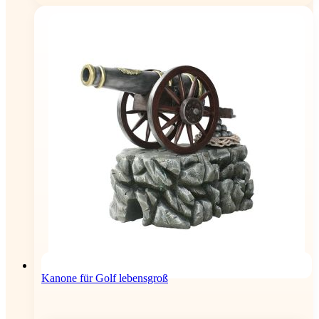
Kanone für Golf lebensgroß