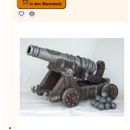
In den Warenkorb