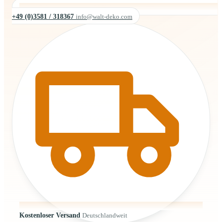
+49 (0)3581 / 318367
info@walt-deko.com
Kostenloser Versand
Deutschlandweit