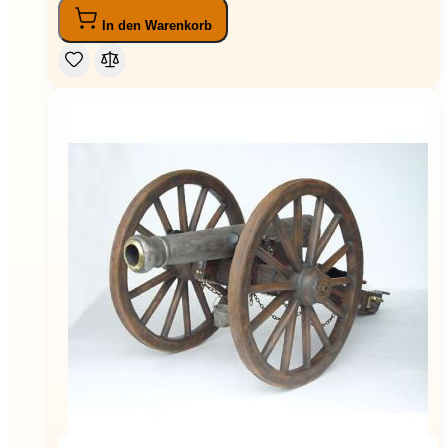
In den Warenkorb