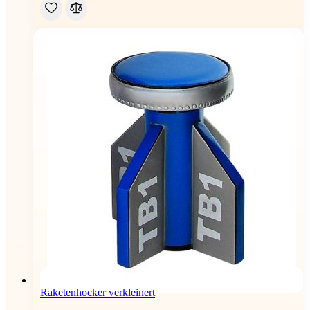
Raketenhocker verkleinert