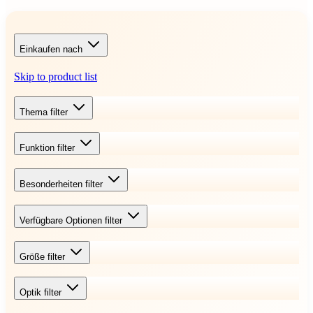
Einkaufen nach
Skip to product list
Thema
filter
Funktion
filter
Besonderheiten
filter
Verfügbare Optionen
filter
Größe
filter
Optik
filter