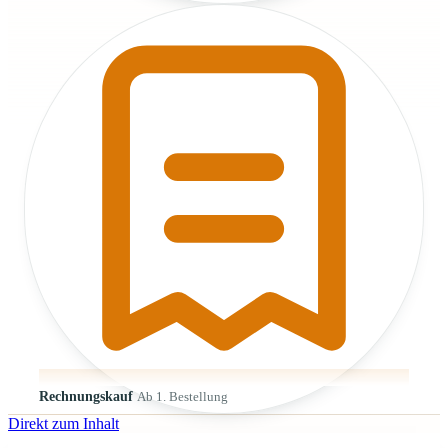
Rechnungskauf
Ab 1. Bestellung
Direkt zum Inhalt