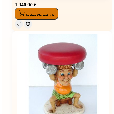
1.340,00 €
In den Warenkorb