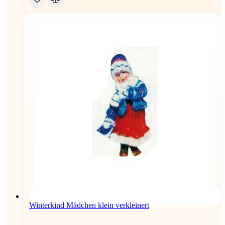
Winterkind Mädchen klein verkleinert