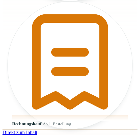
Rechnungskauf
Ab 1. Bestellung
Direkt zum Inhalt