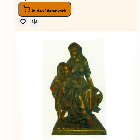
In den Warenkorb