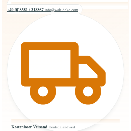
+49 (0)3581 / 318367
info@walt-deko.com
Kostenloser Versand
Deutschlandweit