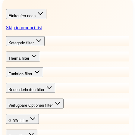
Einkaufen nach
Skip to product list
Kategorie
filter
Thema
filter
Funktion
filter
Besonderheiten
filter
Verfügbare Optionen
filter
Größe
filter