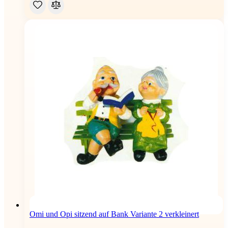
Omi und Opi sitzend auf Bank Variante 2 verkleinert