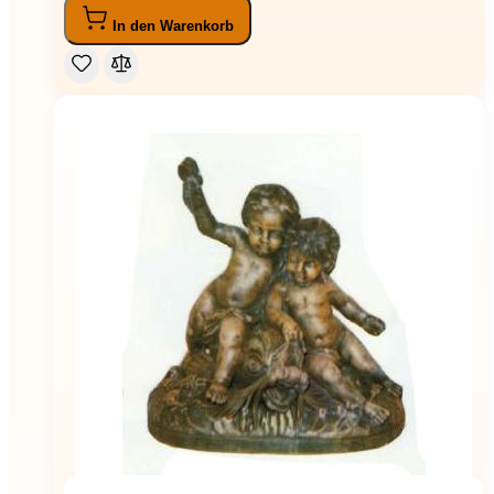
In den Warenkorb