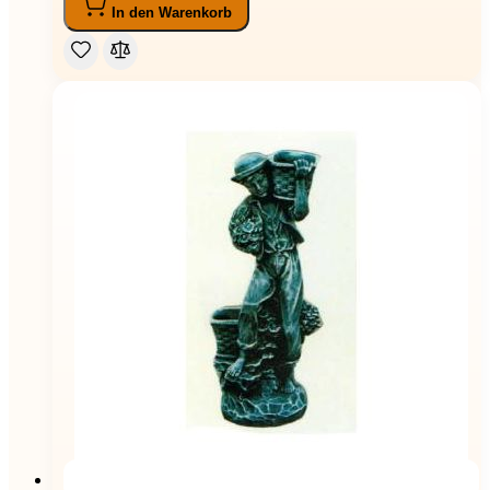
In den Warenkorb