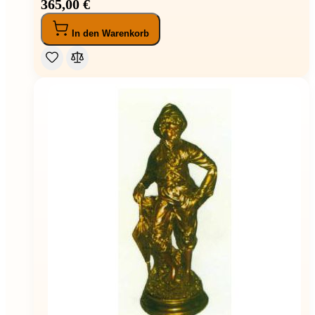
365,00 €
In den Warenkorb