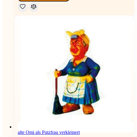
alte Omi als Putzfrau verkleinert