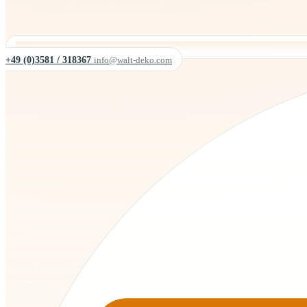
+49 (0)3581 / 318367
info@walt-deko.com