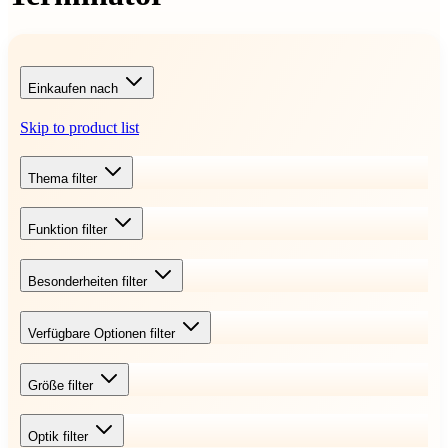
Einkaufen nach
Skip to product list
Thema
filter
Funktion
filter
Besonderheiten
filter
Verfügbare Optionen
filter
Größe
filter
Optik
filter