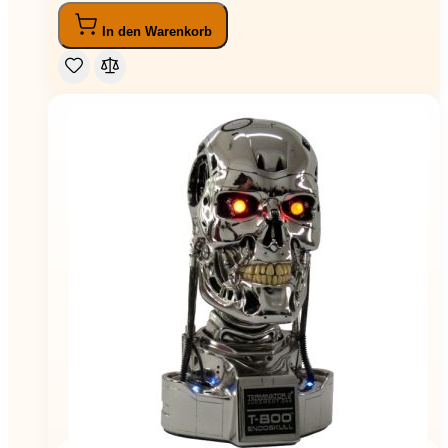
In den Warenkorb