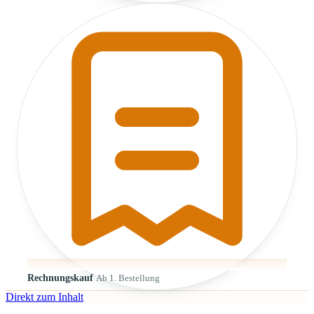
Rechnungskauf
Ab 1. Bestellung
Direkt zum Inhalt