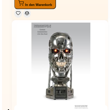
In den Warenkorb