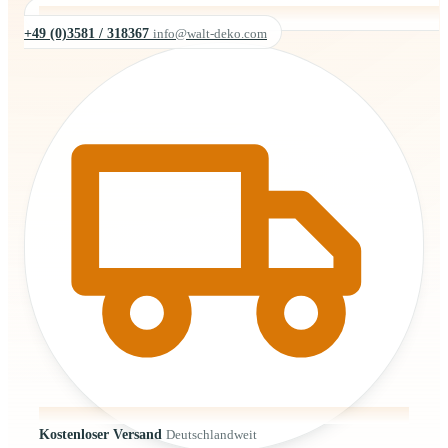
+49 (0)3581 / 318367
info@walt-deko.com
Kostenloser Versand
Deutschlandweit