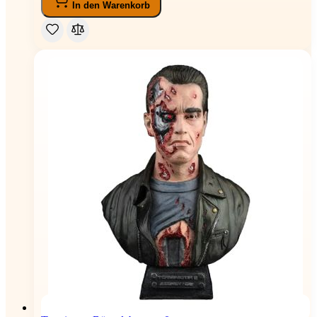
In den Warenkorb