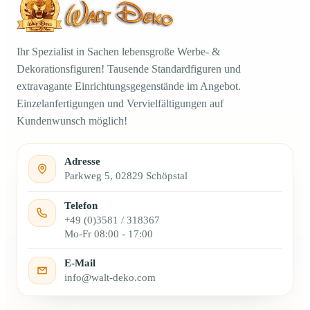
Ihr Spezialist in Sachen lebensgroße Werbe- &
Dekorationsfiguren! Tausende Standardfiguren und
extravagante Einrichtungsgegenstände im Angebot.
Einzelanfertigungen und Vervielfältigungen auf
Kundenwunsch möglich!
Adresse
Parkweg 5, 02829 Schöpstal
Telefon
+49 (0)3581 / 318367
Mo-Fr 08:00 - 17:00
E-Mail
info@walt-deko.com