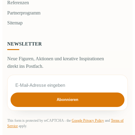
Referenzen
Partnerprogramm
Sitemap
NEWSLETTER
Neue Figuren, Aktionen und kreative Inspirationen
direkt ins Postfach.
Abonnieren
This form is protected by reCAPTCHA - the
Google Privacy Policy
and
Terms of
Service
apply.