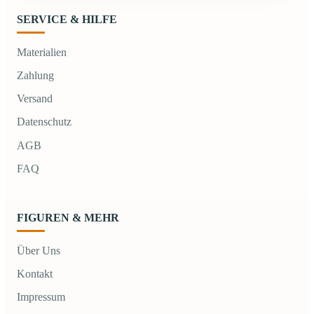
SERVICE & HILFE
Materialien
Zahlung
Versand
Datenschutz
AGB
FAQ
FIGUREN & MEHR
Über Uns
Kontakt
Impressum