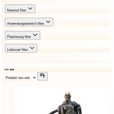
Material
filter
Anwendungsbereich
filter
Platzierung
filter
Lieferzeit
filter