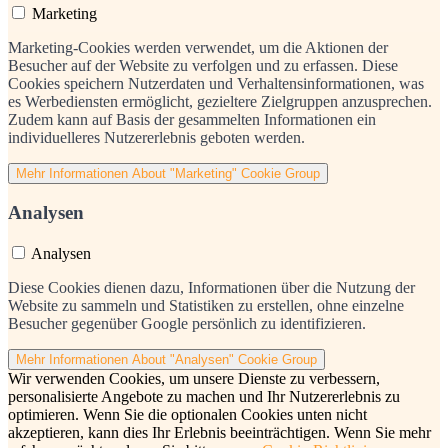
Marketing
Marketing-Cookies werden verwendet, um die Aktionen der
Besucher auf der Website zu verfolgen und zu erfassen. Diese
Cookies speichern Nutzerdaten und Verhaltensinformationen, was
es Werbediensten ermöglicht, gezieltere Zielgruppen anzusprechen.
Zudem kann auf Basis der gesammelten Informationen ein
individuelleres Nutzererlebnis geboten werden.
Mehr Informationen
About "Marketing" Cookie Group
Analysen
Analysen
Diese Cookies dienen dazu, Informationen über die Nutzung der
Website zu sammeln und Statistiken zu erstellen, ohne einzelne
Besucher gegenüber Google persönlich zu identifizieren.
Mehr Informationen
About "Analysen" Cookie Group
Wir verwenden Cookies, um unsere Dienste zu verbessern,
personalisierte Angebote zu machen und Ihr Nutzererlebnis zu
optimieren. Wenn Sie die optionalen Cookies unten nicht
akzeptieren, kann dies Ihr Erlebnis beeinträchtigen. Wenn Sie mehr