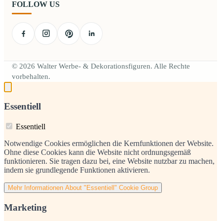
FOLLOW US
© 2026 Walter Werbe- & Dekorationsfiguren. Alle Rechte
vorbehalten.
Essentiell
Essentiell
Notwendige Cookies ermöglichen die Kernfunktionen der Website.
Ohne diese Cookies kann die Website nicht ordnungsgemäß
funktionieren. Sie tragen dazu bei, eine Website nutzbar zu machen,
indem sie grundlegende Funktionen aktivieren.
Mehr Informationen
About "Essentiell" Cookie Group
Marketing