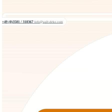
+49 (0)3581 / 318367
info@walt-deko.com