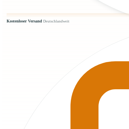
Kostenloser Versand
Deutschlandweit