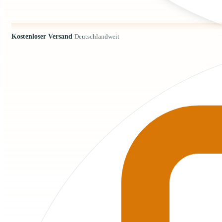
Kostenloser Versand
Deutschlandweit