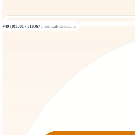
+49 (0)3581 / 318367
info@walt-deko.com