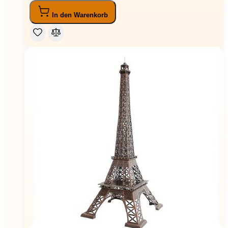
In den Warenkorb