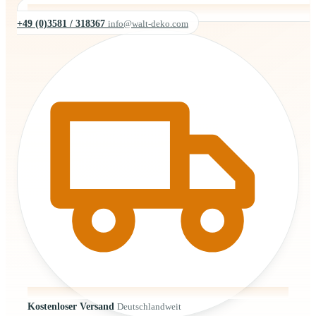
+49 (0)3581 / 318367
info@walt-deko.com
Kostenloser Versand
Deutschlandweit