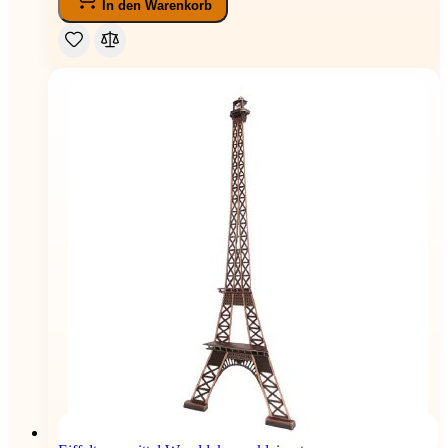
In den Warenkorb