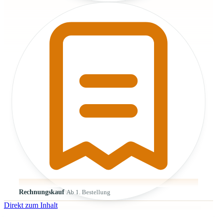
Rechnungskauf
Ab 1. Bestellung
Direkt zum Inhalt