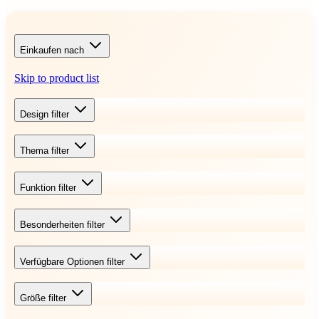
Einkaufen nach
Skip to product list
Design
filter
Thema
filter
Funktion
filter
Besonderheiten
filter
Verfügbare Optionen
filter
Größe
filter