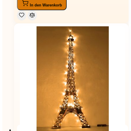
In den Warenkorb