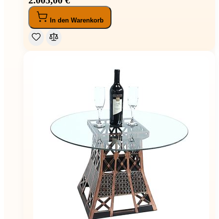
In den Warenkorb