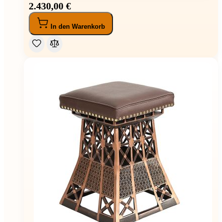
2.430,00 €
In den Warenkorb