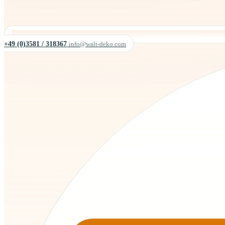
+49 (0)3581 / 318367
info@walt-deko.com