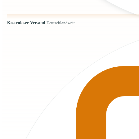
Kostenloser Versand
Deutschlandweit