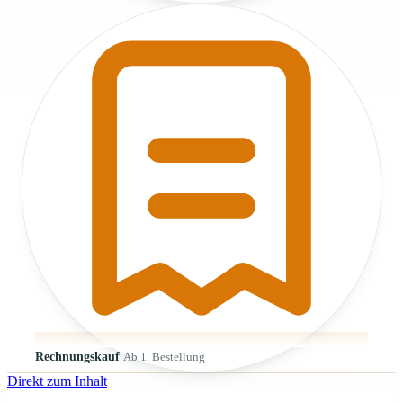
Rechnungskauf
Ab 1. Bestellung
Direkt zum Inhalt