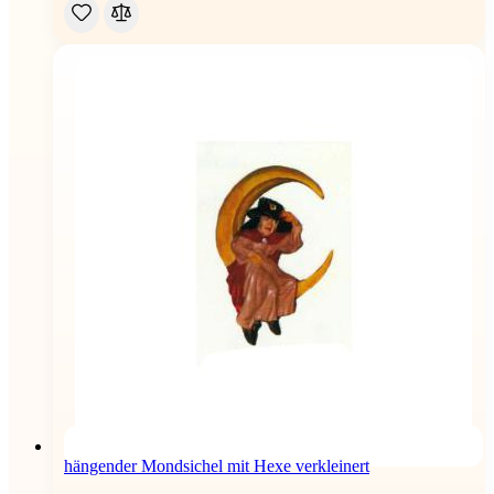
hängender Mondsichel mit Hexe verkleinert