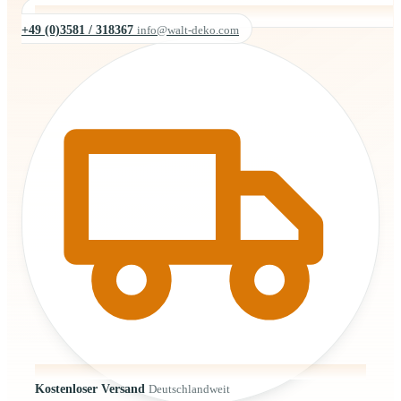
+49 (0)3581 / 318367
info@walt-deko.com
Kostenloser Versand
Deutschlandweit