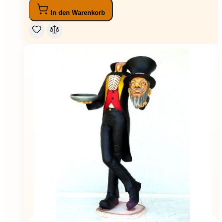
In den Warenkorb