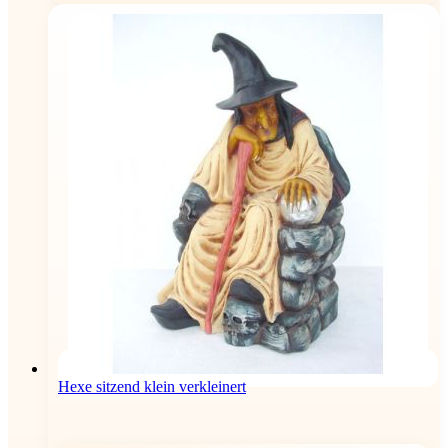
Hexe sitzend klein verkleinert