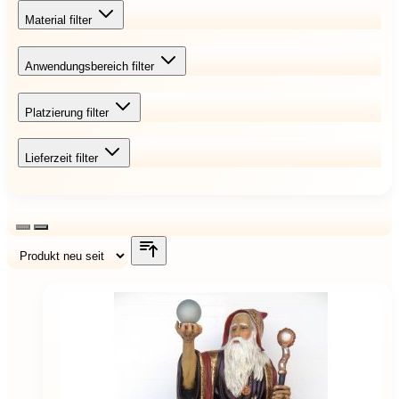
Material
filter
Anwendungsbereich
filter
Platzierung
filter
Lieferzeit
filter