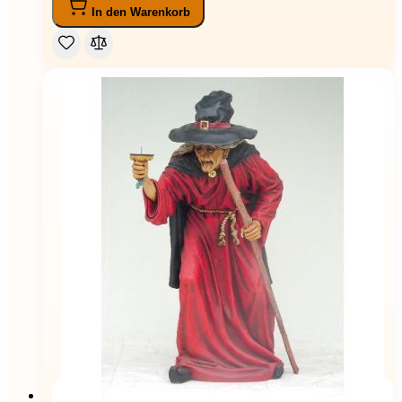
In den Warenkorb