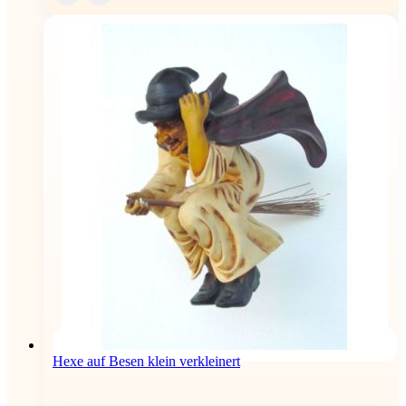
Hexe auf Besen klein verkleinert