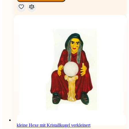
kleine Hexe mit Kristallkugel verkleinert