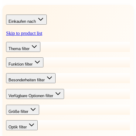
Einkaufen nach
Skip to product list
Thema
filter
Funktion
filter
Besonderheiten
filter
Verfügbare Optionen
filter
Größe
filter
Optik
filter