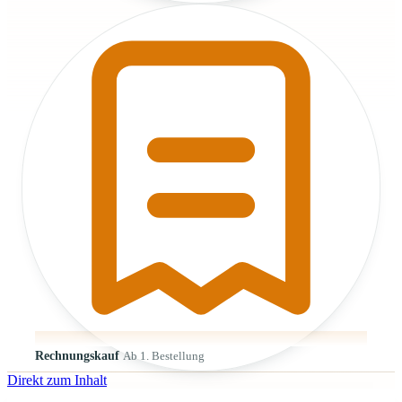
Rechnungskauf
Ab 1. Bestellung
Direkt zum Inhalt