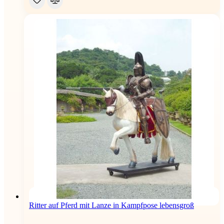
Ritter auf Pferd mit Lanze in Kampfpose lebensgroß