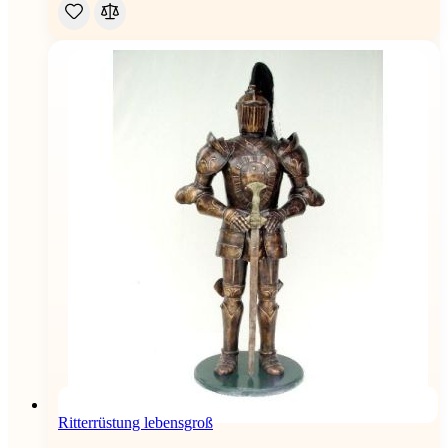
Ritterrüstung lebensgroß