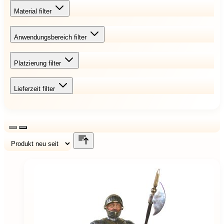
Material
filter
Anwendungsbereich
filter
Platzierung
filter
Lieferzeit
filter