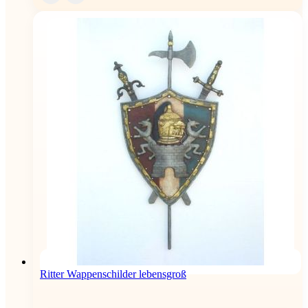
Ritter Wappenschilder lebensgroß