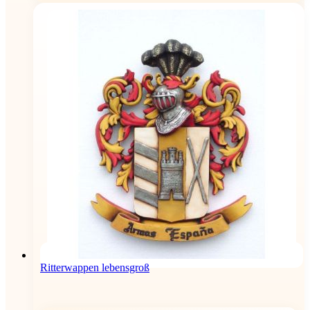
Ritterwappen lebensgroß