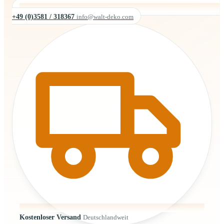
+49 (0)3581 / 318367
info@walt-deko.com
Kostenloser Versand
Deutschlandweit