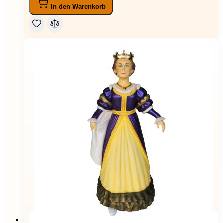
In den Warenkorb