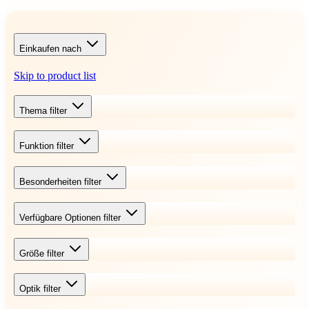
Einkaufen nach
Skip to product list
Thema
filter
Funktion
filter
Besonderheiten
filter
Verfügbare Optionen
filter
Größe
filter
Optik
filter