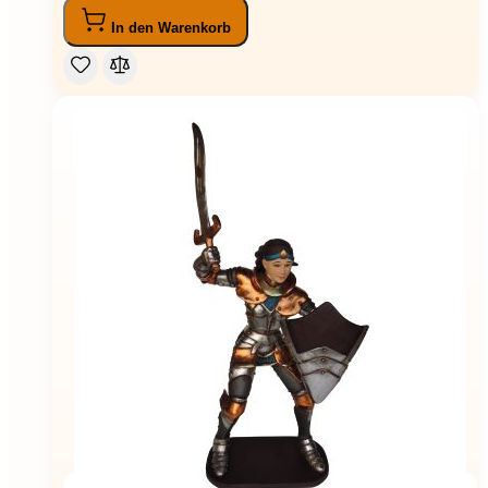
In den Warenkorb