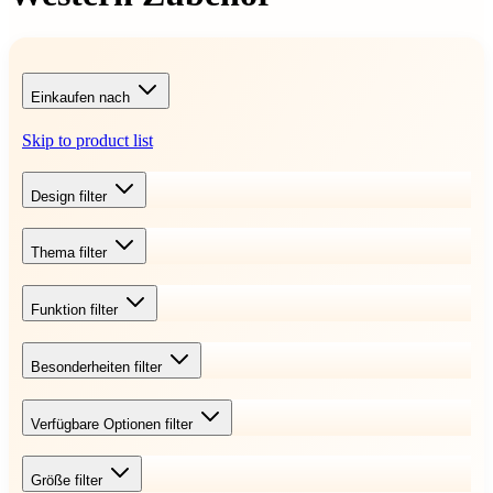
Einkaufen nach
Skip to product list
Design
filter
Thema
filter
Funktion
filter
Besonderheiten
filter
Verfügbare Optionen
filter
Größe
filter