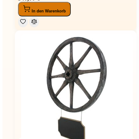
In den Warenkorb