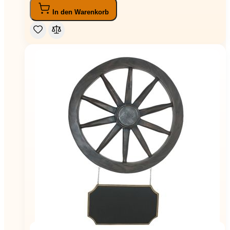
In den Warenkorb