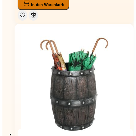
In den Warenkorb