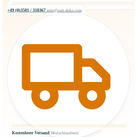
+49 (0)3581 / 318367
info@walt-deko.com
Kostenloser Versand
Deutschlandweit