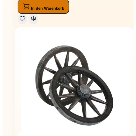
In den Warenkorb