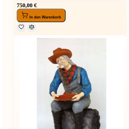
750,00 €
In den Warenkorb