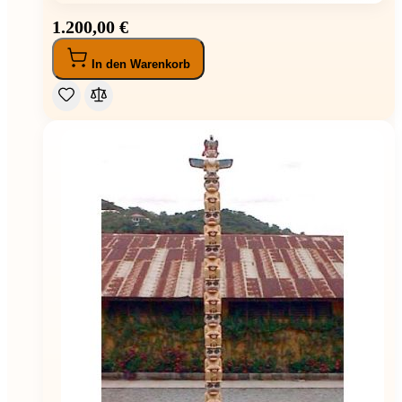
1.200,00 €
In den Warenkorb