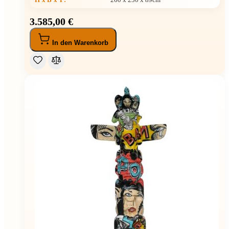
3.585,00 €
In den Warenkorb