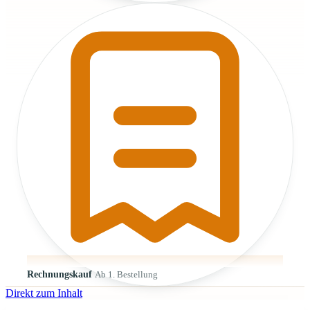
Rechnungskauf
Ab 1. Bestellung
Direkt zum Inhalt