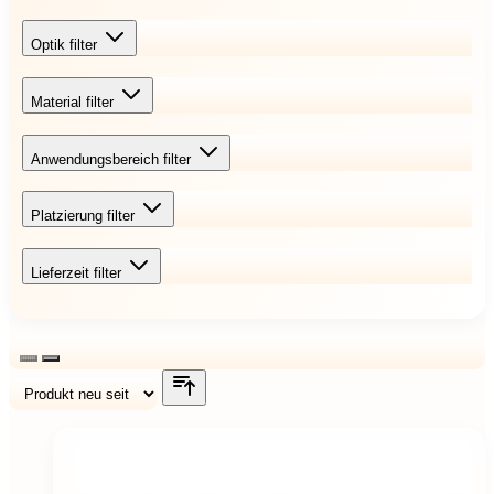
Optik
filter
Material
filter
Anwendungsbereich
filter
Platzierung
filter
Lieferzeit
filter