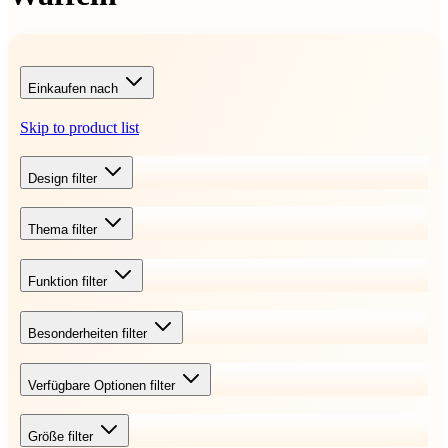
Einkaufen nach
Skip to product list
Design
filter
Thema
filter
Funktion
filter
Besonderheiten
filter
Verfügbare Optionen
filter
Größe
filter