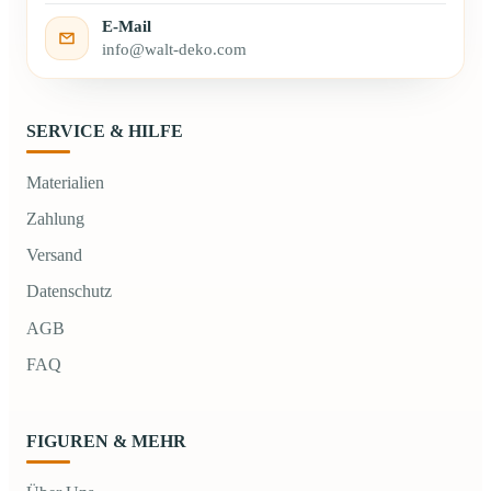
E-Mail
info@walt-deko.com
SERVICE & HILFE
Materialien
Zahlung
Versand
Datenschutz
AGB
FAQ
FIGUREN & MEHR