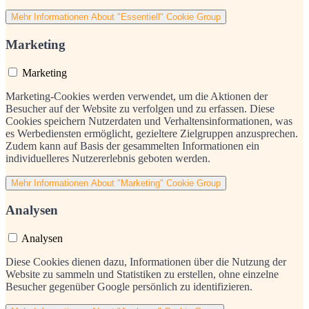
Mehr Informationen
About "Essentiell" Cookie Group
Marketing
Marketing
Marketing-Cookies werden verwendet, um die Aktionen der
Besucher auf der Website zu verfolgen und zu erfassen. Diese
Cookies speichern Nutzerdaten und Verhaltensinformationen, was
es Werbediensten ermöglicht, gezieltere Zielgruppen anzusprechen.
Zudem kann auf Basis der gesammelten Informationen ein
individuelleres Nutzererlebnis geboten werden.
Mehr Informationen
About "Marketing" Cookie Group
Analysen
Analysen
Diese Cookies dienen dazu, Informationen über die Nutzung der
Website zu sammeln und Statistiken zu erstellen, ohne einzelne
Besucher gegenüber Google persönlich zu identifizieren.