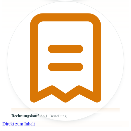
Rechnungskauf
Ab 1. Bestellung
Direkt zum Inhalt