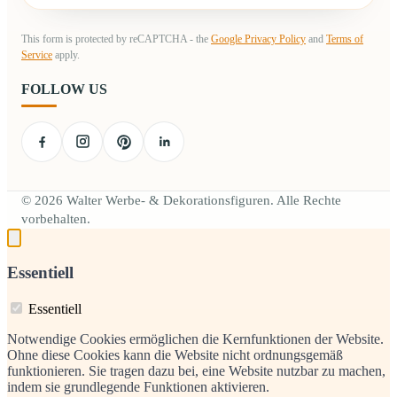
This form is protected by reCAPTCHA - the
Google Privacy Policy
and
Terms of
Service
apply.
FOLLOW US
© 2026 Walter Werbe- & Dekorationsfiguren. Alle Rechte
vorbehalten.
Essentiell
Essentiell
Notwendige Cookies ermöglichen die Kernfunktionen der Website.
Ohne diese Cookies kann die Website nicht ordnungsgemäß
funktionieren. Sie tragen dazu bei, eine Website nutzbar zu machen,
indem sie grundlegende Funktionen aktivieren.