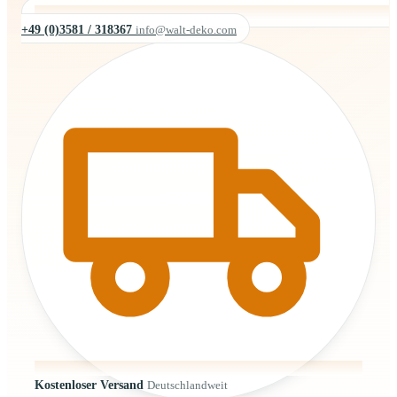
+49 (0)3581 / 318367
info@walt-deko.com
Kostenloser Versand
Deutschlandweit