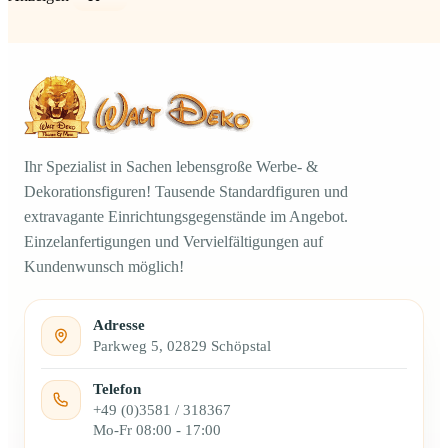
Ihr Spezialist in Sachen lebensgroße Werbe- &
Dekorationsfiguren! Tausende Standardfiguren und
extravagante Einrichtungsgegenstände im Angebot.
Einzelanfertigungen und Vervielfältigungen auf
Kundenwunsch möglich!
Adresse
Parkweg 5, 02829 Schöpstal
Telefon
+49 (0)3581 / 318367
Mo-Fr 08:00 - 17:00