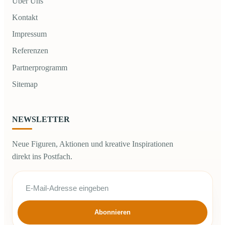
Über Uns
Kontakt
Impressum
Referenzen
Partnerprogramm
Sitemap
NEWSLETTER
Neue Figuren, Aktionen und kreative Inspirationen
direkt ins Postfach.
Abonnieren