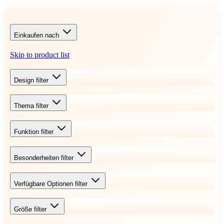
Einkaufen nach
Skip to product list
Design
filter
Thema
filter
Funktion
filter
Besonderheiten
filter
Verfügbare Optionen
filter
Größe
filter