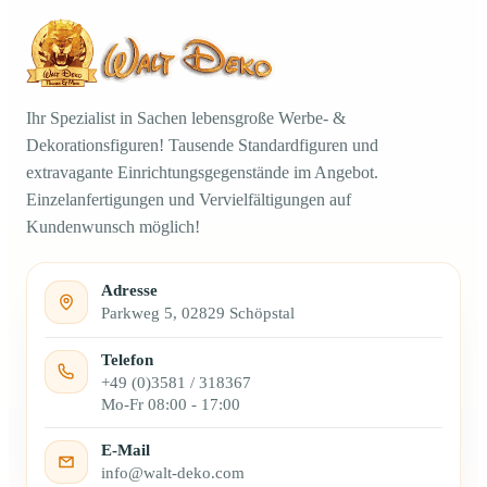
Ihr Spezialist in Sachen lebensgroße Werbe- &
Dekorationsfiguren! Tausende Standardfiguren und
extravagante Einrichtungsgegenstände im Angebot.
Einzelanfertigungen und Vervielfältigungen auf
Kundenwunsch möglich!
Adresse
Parkweg 5, 02829 Schöpstal
Telefon
+49 (0)3581 / 318367
Mo-Fr 08:00 - 17:00
E-Mail
info@walt-deko.com