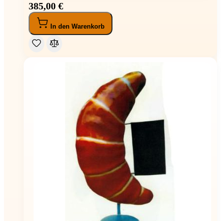
385,00 €
In den Warenkorb