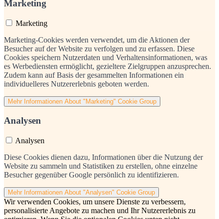
Marketing
Marketing
Marketing-Cookies werden verwendet, um die Aktionen der
Besucher auf der Website zu verfolgen und zu erfassen. Diese
Cookies speichern Nutzerdaten und Verhaltensinformationen, was
es Werbediensten ermöglicht, gezieltere Zielgruppen anzusprechen.
Zudem kann auf Basis der gesammelten Informationen ein
individuelleres Nutzererlebnis geboten werden.
Mehr Informationen
About "Marketing" Cookie Group
Analysen
Analysen
Diese Cookies dienen dazu, Informationen über die Nutzung der
Website zu sammeln und Statistiken zu erstellen, ohne einzelne
Besucher gegenüber Google persönlich zu identifizieren.
Mehr Informationen
About "Analysen" Cookie Group
Wir verwenden Cookies, um unsere Dienste zu verbessern,
personalisierte Angebote zu machen und Ihr Nutzererlebnis zu