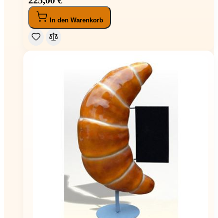
In den Warenkorb