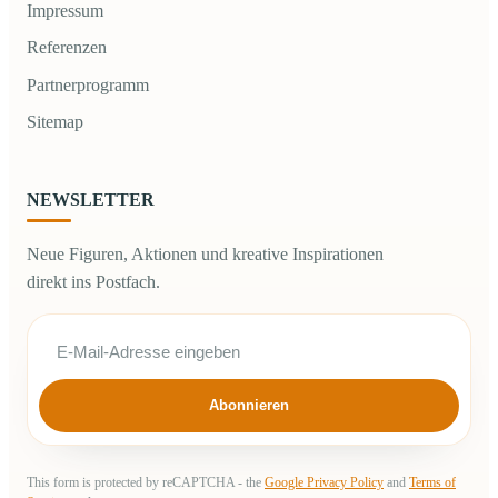
Impressum
Referenzen
Partnerprogramm
Sitemap
NEWSLETTER
Neue Figuren, Aktionen und kreative Inspirationen
direkt ins Postfach.
Abonnieren
This form is protected by reCAPTCHA - the
Google Privacy Policy
and
Terms of