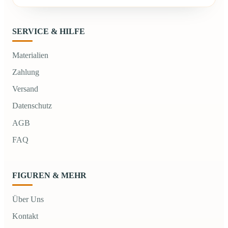
SERVICE & HILFE
Materialien
Zahlung
Versand
Datenschutz
AGB
FAQ
FIGUREN & MEHR
Über Uns
Kontakt