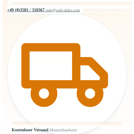
+49 (0)3581 / 318367
info@walt-deko.com
Kostenloser Versand
Deutschlandweit