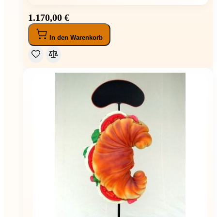
1.170,00 €
In den Warenkorb