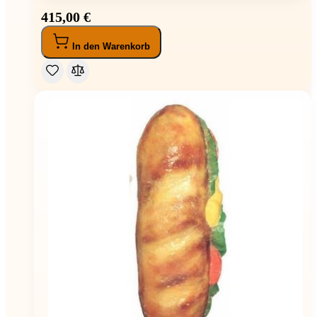
415,00 €
In den Warenkorb