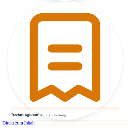
Rechnungskauf
Ab 1. Bestellung
Direkt zum Inhalt