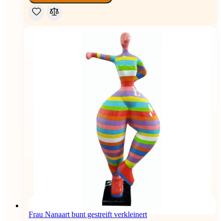
Frau Nanaart bunt gestreift verkleinert