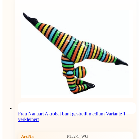
Frau Nanaart Akrobat bunt gestreift medium Variante 1
verkleinert
Art.Nr:
P152-1_WG