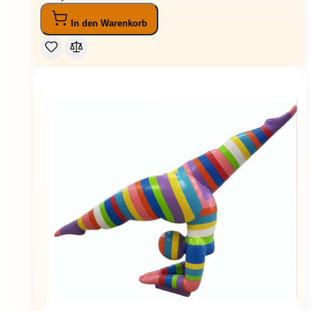
In den Warenkorb