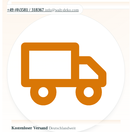
+49 (0)3581 / 318367
info@walt-deko.com
Kostenloser Versand
Deutschlandweit