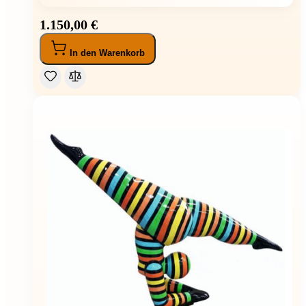
1.150,00 €
In den Warenkorb