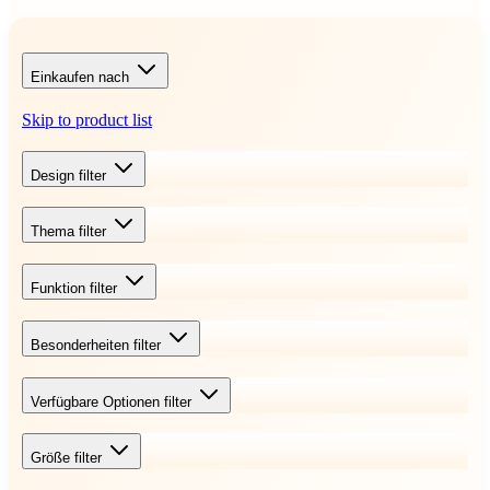
Einkaufen nach
Skip to product list
Design
filter
Thema
filter
Funktion
filter
Besonderheiten
filter
Verfügbare Optionen
filter
Größe
filter