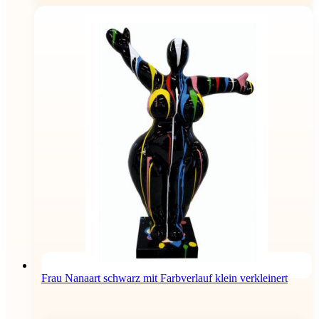
Frau Nanaart schwarz mit Farbverlauf klein verkleinert