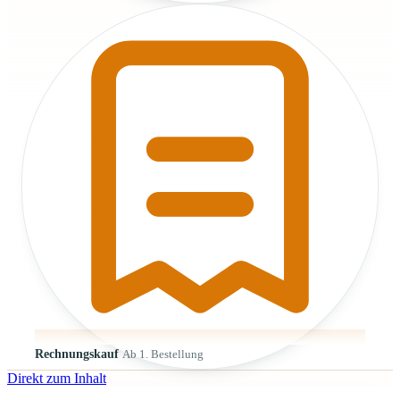
Rechnungskauf
Ab 1. Bestellung
Direkt zum Inhalt