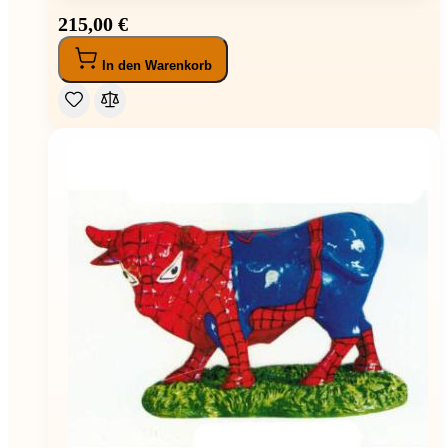
215,00 €
In den Warenkorb