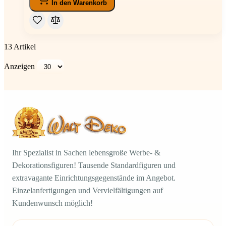
In den Warenkorb
13
Artikel
Anzeigen
Ihr Spezialist in Sachen lebensgroße Werbe- &
Dekorationsfiguren! Tausende Standardfiguren und
extravagante Einrichtungsgegenstände im Angebot.
Einzelanfertigungen und Vervielfältigungen auf
Kundenwunsch möglich!