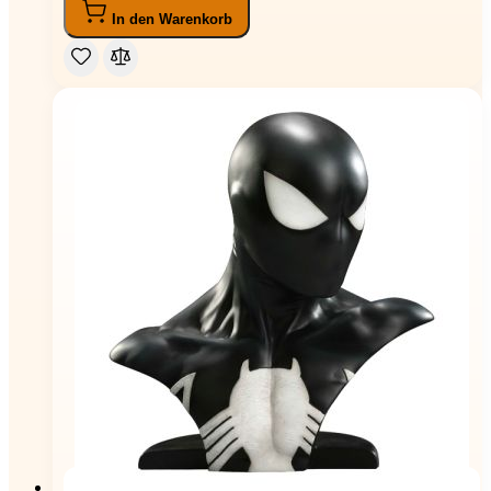
In den Warenkorb