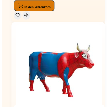
In den Warenkorb