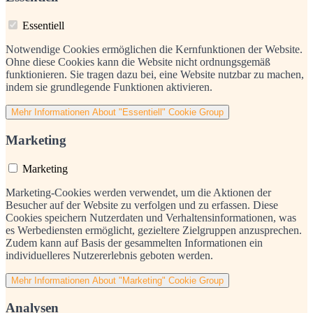
Essentiell
Notwendige Cookies ermöglichen die Kernfunktionen der Website.
Ohne diese Cookies kann die Website nicht ordnungsgemäß
funktionieren. Sie tragen dazu bei, eine Website nutzbar zu machen,
indem sie grundlegende Funktionen aktivieren.
Mehr Informationen
About "Essentiell" Cookie Group
Marketing
Marketing
Marketing-Cookies werden verwendet, um die Aktionen der
Besucher auf der Website zu verfolgen und zu erfassen. Diese
Cookies speichern Nutzerdaten und Verhaltensinformationen, was
es Werbediensten ermöglicht, gezieltere Zielgruppen anzusprechen.
Zudem kann auf Basis der gesammelten Informationen ein
individuelleres Nutzererlebnis geboten werden.
Mehr Informationen
About "Marketing" Cookie Group
Analysen