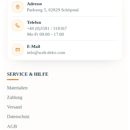
Adresse
Parkweg 5, 02829 Schöpstal
Telefon
+49 (0)3581 / 318367
Mo-Fr 08:00 - 17:00
E-Mail
info@walt-deko.com
SERVICE & HILFE
Materialien
Zahlung
Versand
Datenschutz
AGB