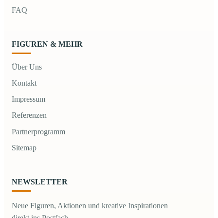
FAQ
FIGUREN & MEHR
Über Uns
Kontakt
Impressum
Referenzen
Partnerprogramm
Sitemap
NEWSLETTER
Neue Figuren, Aktionen und kreative Inspirationen
direkt ins Postfach.