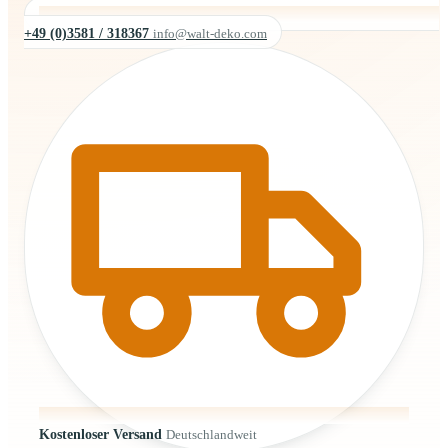
+49 (0)3581 / 318367
info@walt-deko.com
Kostenloser Versand
Deutschlandweit