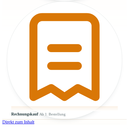
Rechnungskauf
Ab 1. Bestellung
Direkt zum Inhalt