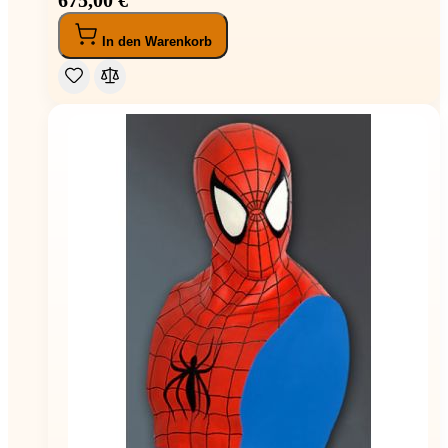
In den Warenkorb