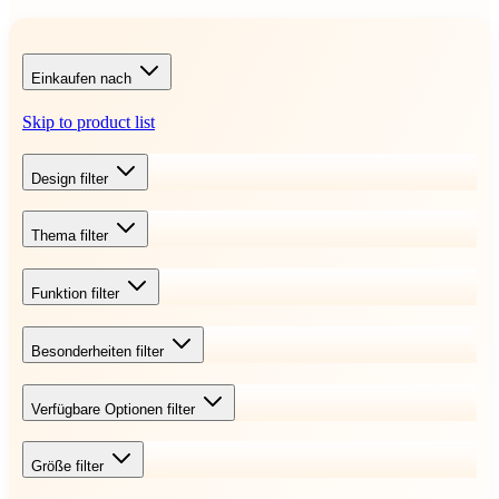
Einkaufen nach
Skip to product list
Design
filter
Thema
filter
Funktion
filter
Besonderheiten
filter
Verfügbare Optionen
filter
Größe
filter