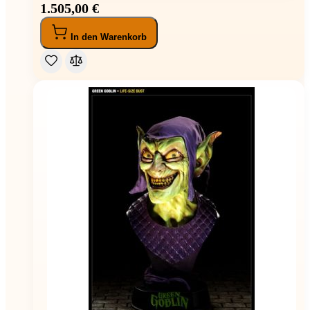
1.505,00 €
In den Warenkorb