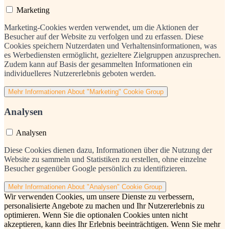
Marketing
Marketing-Cookies werden verwendet, um die Aktionen der
Besucher auf der Website zu verfolgen und zu erfassen. Diese
Cookies speichern Nutzerdaten und Verhaltensinformationen, was
es Werbediensten ermöglicht, gezieltere Zielgruppen anzusprechen.
Zudem kann auf Basis der gesammelten Informationen ein
individuelleres Nutzererlebnis geboten werden.
Mehr Informationen
About "Marketing" Cookie Group
Analysen
Analysen
Diese Cookies dienen dazu, Informationen über die Nutzung der
Website zu sammeln und Statistiken zu erstellen, ohne einzelne
Besucher gegenüber Google persönlich zu identifizieren.
Mehr Informationen
About "Analysen" Cookie Group
Wir verwenden Cookies, um unsere Dienste zu verbessern,
personalisierte Angebote zu machen und Ihr Nutzererlebnis zu
optimieren. Wenn Sie die optionalen Cookies unten nicht
akzeptieren, kann dies Ihr Erlebnis beeinträchtigen. Wenn Sie mehr