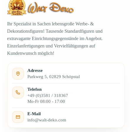
Ihr Spezialist in Sachen lebensgroße Werbe- &
Dekorationsfiguren! Tausende Standardfiguren und
extravagante Einrichtungsgegenstände im Angebot.
Einzelanfertigungen und Vervielfältigungen auf
Kundenwunsch möglich!
Adresse
Parkweg 5, 02829 Schöpstal
Telefon
+49 (0)3581 / 318367
Mo-Fr 08:00 - 17:00
E-Mail
info@walt-deko.com