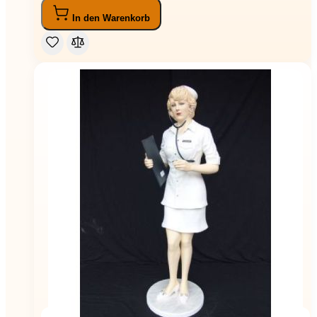
In den Warenkorb