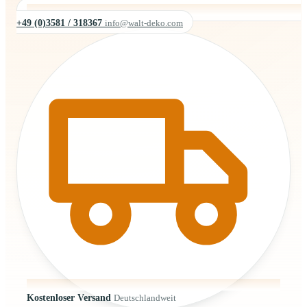
+49 (0)3581 / 318367
info@walt-deko.com
Kostenloser Versand
Deutschlandweit