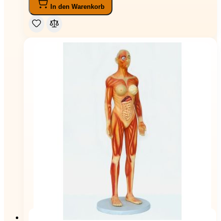
In den Warenkorb