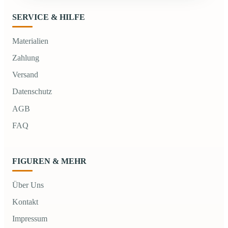
SERVICE & HILFE
Materialien
Zahlung
Versand
Datenschutz
AGB
FAQ
FIGUREN & MEHR
Über Uns
Kontakt
Impressum