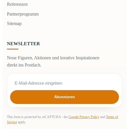
Referenzen
Partnerprogramm
Sitemap
NEWSLETTER
Neue Figuren, Aktionen und kreative Inspirationen
direkt ins Postfach.
Abonnieren
This form is protected by reCAPTCHA - the
Google Privacy Policy
and
Terms of
Service
apply.