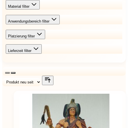
Material
filter
Anwendungsbereich
filter
Platzierung
filter
Lieferzeit
filter