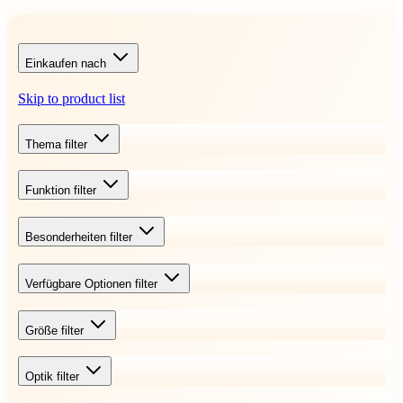
Einkaufen nach
Skip to product list
Thema
filter
Funktion
filter
Besonderheiten
filter
Verfügbare Optionen
filter
Größe
filter
Optik
filter