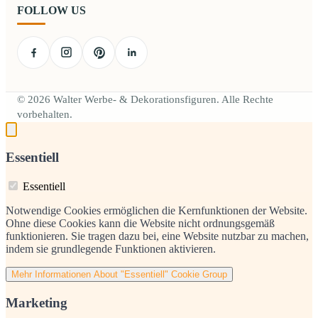
FOLLOW US
© 2026 Walter Werbe- & Dekorationsfiguren. Alle Rechte
vorbehalten.
Essentiell
Essentiell
Notwendige Cookies ermöglichen die Kernfunktionen der Website.
Ohne diese Cookies kann die Website nicht ordnungsgemäß
funktionieren. Sie tragen dazu bei, eine Website nutzbar zu machen,
indem sie grundlegende Funktionen aktivieren.
Mehr Informationen
About "Essentiell" Cookie Group
Marketing