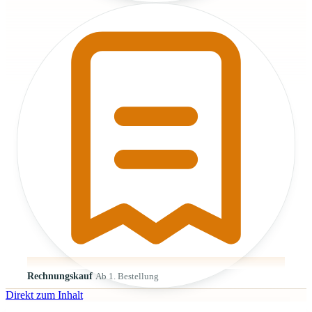
Rechnungskauf
Ab 1. Bestellung
Direkt zum Inhalt