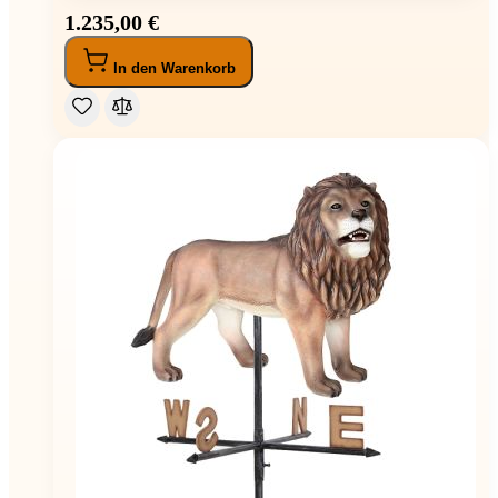
1.235,00 €
In den Warenkorb