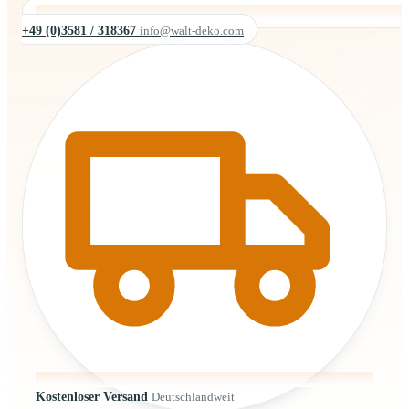
+49 (0)3581 / 318367
info@walt-deko.com
Kostenloser Versand
Deutschlandweit