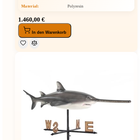
Material:
Polyresin
1.460,00 €
In den Warenkorb