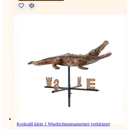
Krokodil klein 1 Windrichtungsanzeiger verkleinert