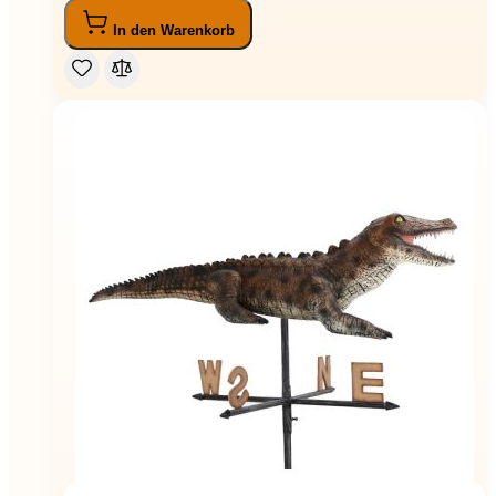
In den Warenkorb