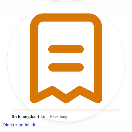
Rechnungskauf
Ab 1. Bestellung
Direkt zum Inhalt