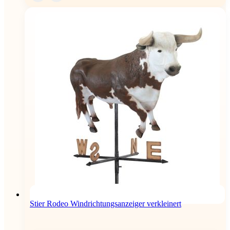
Stier Rodeo Windrichtungsanzeiger verkleinert