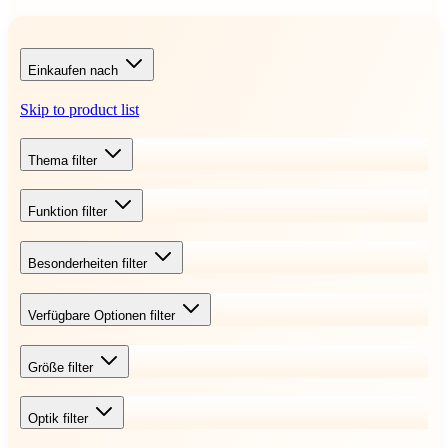
Einkaufen nach
Skip to product list
Thema
filter
Funktion
filter
Besonderheiten
filter
Verfügbare Optionen
filter
Größe
filter
Optik
filter