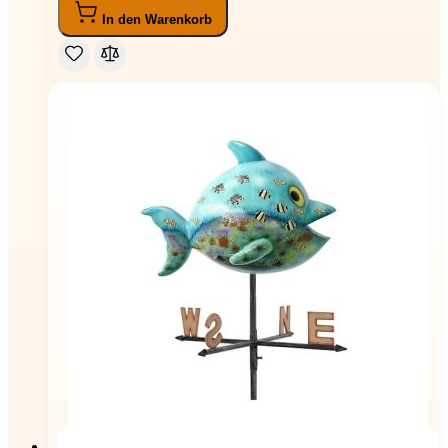
In den Warenkorb