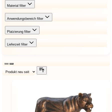
Material
filter
Anwendungsbereich
filter
Platzierung
filter
Lieferzeit
filter