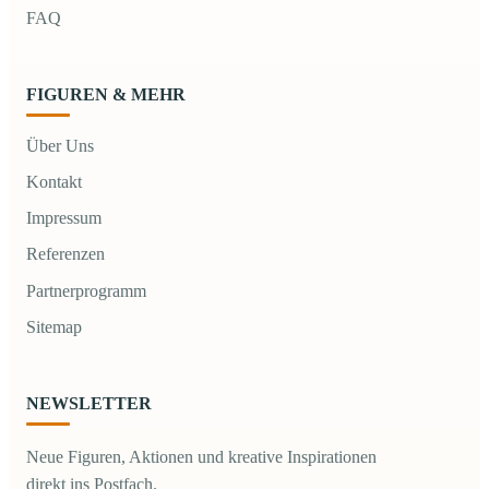
FAQ
FIGUREN & MEHR
Über Uns
Kontakt
Impressum
Referenzen
Partnerprogramm
Sitemap
NEWSLETTER
Neue Figuren, Aktionen und kreative Inspirationen
direkt ins Postfach.