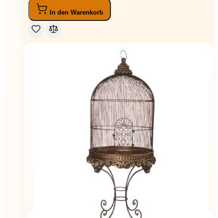
In den Warenkorb