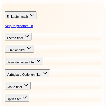
Einkaufen nach
Skip to product list
Thema
filter
Funktion
filter
Besonderheiten
filter
Verfügbare Optionen
filter
Größe
filter
Optik
filter