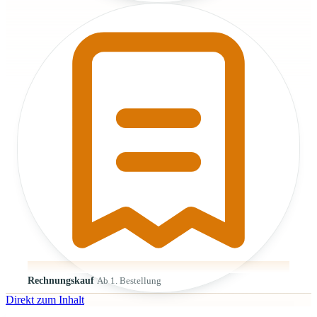
Rechnungskauf
Ab 1. Bestellung
Direkt zum Inhalt