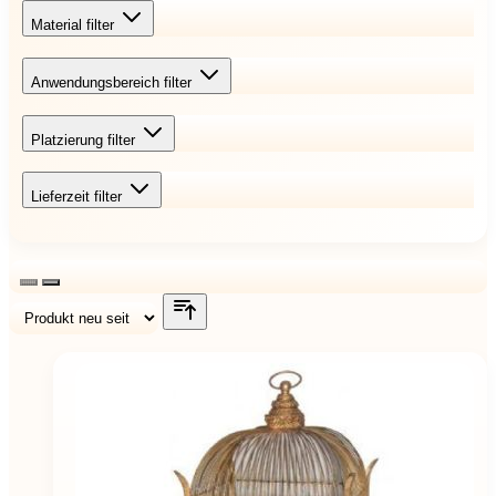
Material
filter
Anwendungsbereich
filter
Platzierung
filter
Lieferzeit
filter