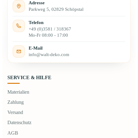
Adresse
Parkweg 5, 02829 Schöpstal
Telefon
+49 (0)3581 / 318367
Mo-Fr 08:00 - 17:00
E-Mail
info@walt-deko.com
SERVICE & HILFE
Materialien
Zahlung
Versand
Datenschutz
AGB