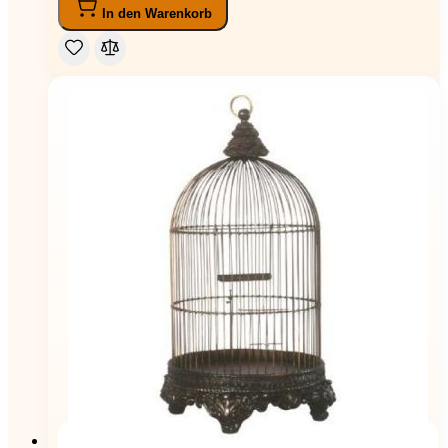
In den Warenkorb