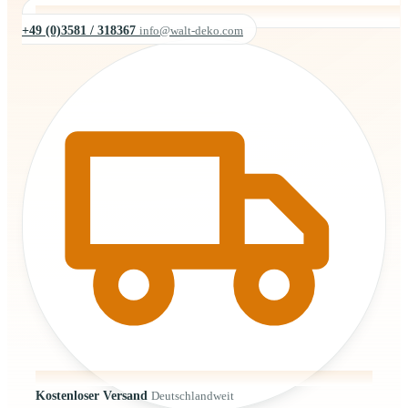
+49 (0)3581 / 318367
info@walt-deko.com
Kostenloser Versand
Deutschlandweit