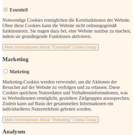
Essentiell
Notwendige Cookies ermöglichen die Kernfunktionen der Website.
Ohne diese Cookies kann die Website nicht ordnungsgemäß
funktionieren. Sie tragen dazu bei, eine Website nutzbar zu machen,
indem sie grundlegende Funktionen aktivieren.
Mehr Informationen
About "Essentiell" Cookie Group
Marketing
Marketing
Marketing-Cookies werden verwendet, um die Aktionen der
Besucher auf der Website zu verfolgen und zu erfassen. Diese
Cookies speichern Nutzerdaten und Verhaltensinformationen, was
es Werbediensten ermöglicht, gezieltere Zielgruppen anzusprechen.
Zudem kann auf Basis der gesammelten Informationen ein
individuelleres Nutzererlebnis geboten werden.
Mehr Informationen
About "Marketing" Cookie Group
Analysen