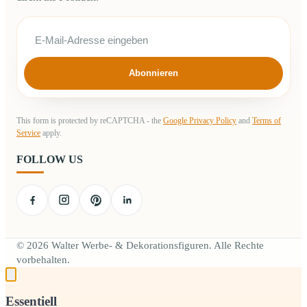
Abonnieren
This form is protected by reCAPTCHA - the
Google Privacy Policy
and
Terms of
Service
apply.
FOLLOW US
© 2026 Walter Werbe- & Dekorationsfiguren. Alle Rechte
vorbehalten.
Essentiell