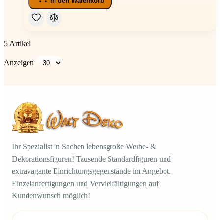
In den Warenkorb
5
Artikel
Anzeigen
Ihr Spezialist in Sachen lebensgroße Werbe- &
Dekorationsfiguren! Tausende Standardfiguren und
extravagante Einrichtungsgegenstände im Angebot.
Einzelanfertigungen und Vervielfältigungen auf
Kundenwunsch möglich!