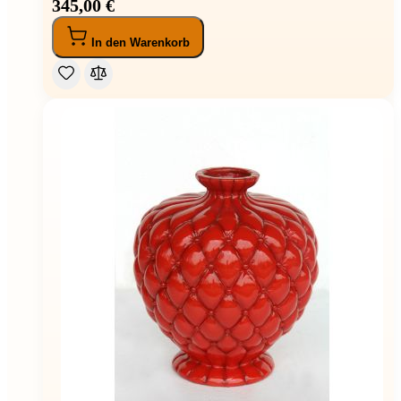
345,00 €
In den Warenkorb