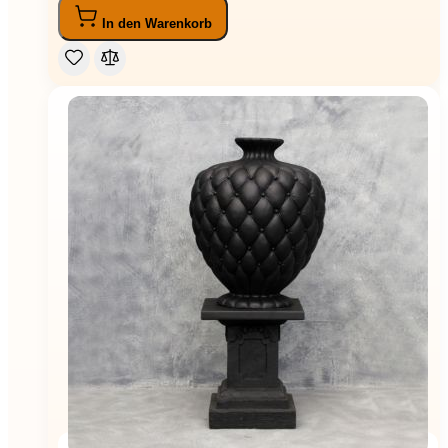
In den Warenkorb