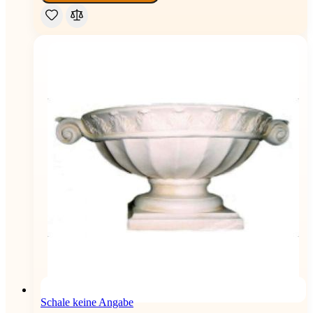
Schale keine Angabe