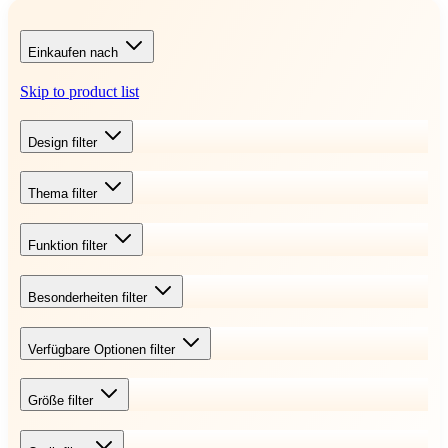
Einkaufen nach
Skip to product list
Design
filter
Thema
filter
Funktion
filter
Besonderheiten
filter
Verfügbare Optionen
filter
Größe
filter