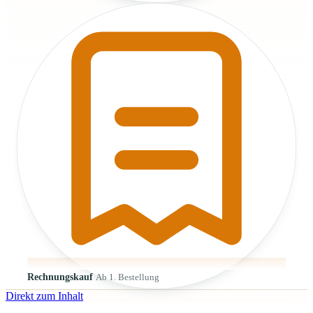
Rechnungskauf
Ab 1. Bestellung
Direkt zum Inhalt