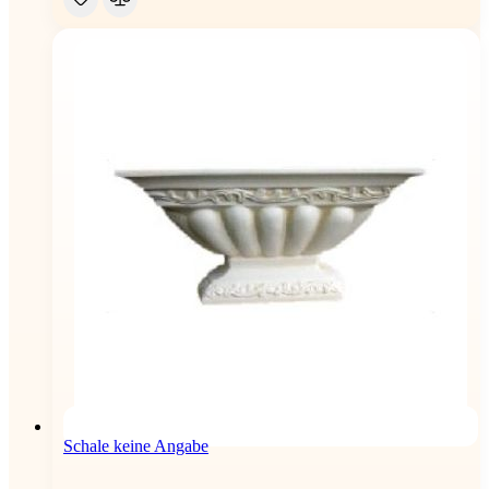
Schale keine Angabe