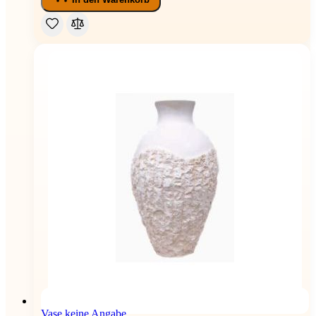
Vase keine Angabe