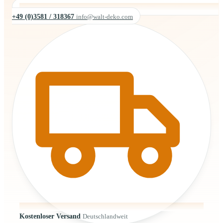
+49 (0)3581 / 318367
info@walt-deko.com
Kostenloser Versand
Deutschlandweit