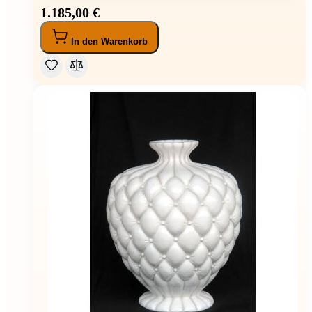
1.185,00 €
In den Warenkorb