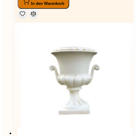
In den Warenkorb