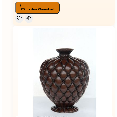
In den Warenkorb