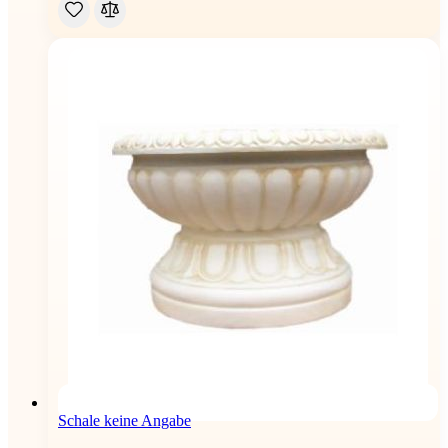
Schale keine Angabe