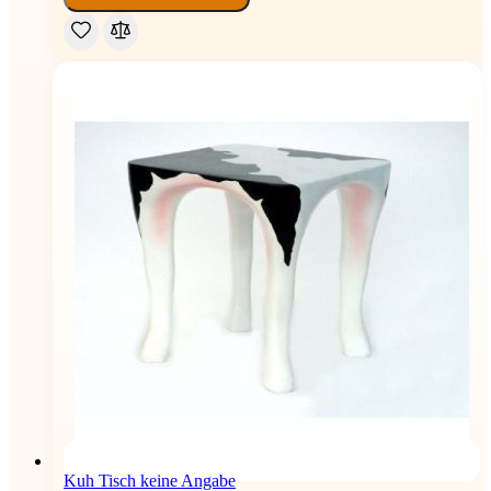
Kuh Tisch keine Angabe