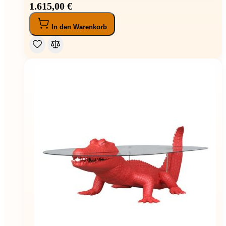
1.615,00 €
In den Warenkorb