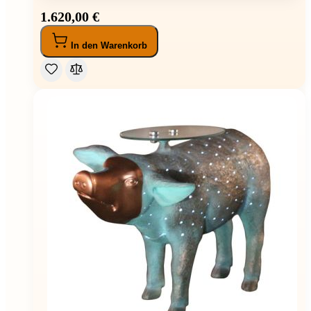
1.620,00 €
In den Warenkorb