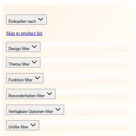
Einkaufen nach
Skip to product list
Design
filter
Thema
filter
Funktion
filter
Besonderheiten
filter
Verfügbare Optionen
filter
Größe
filter