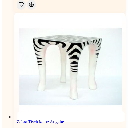
Zebra Tisch keine Angabe