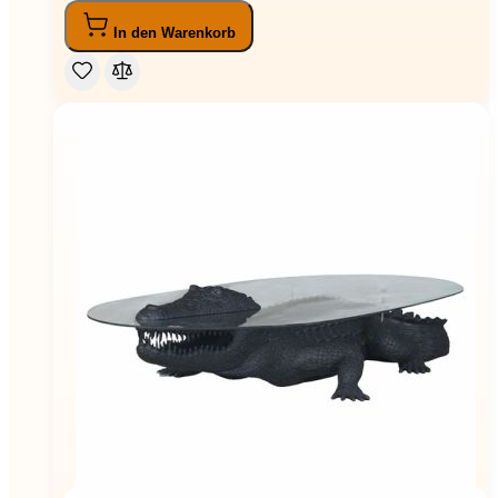
In den Warenkorb