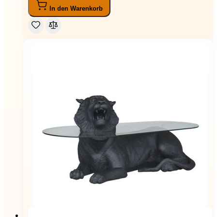
In den Warenkorb