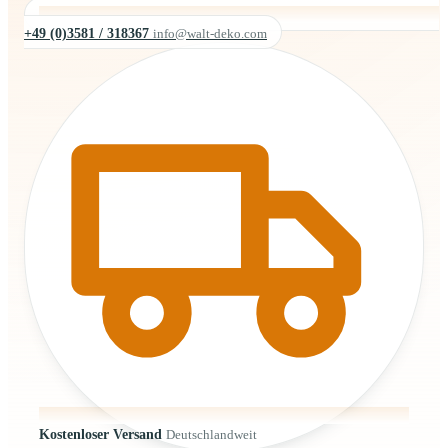
+49 (0)3581 / 318367
info@walt-deko.com
Kostenloser Versand
Deutschlandweit