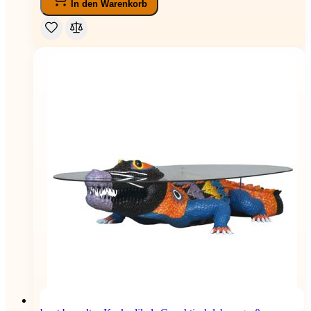
In den Warenkorb