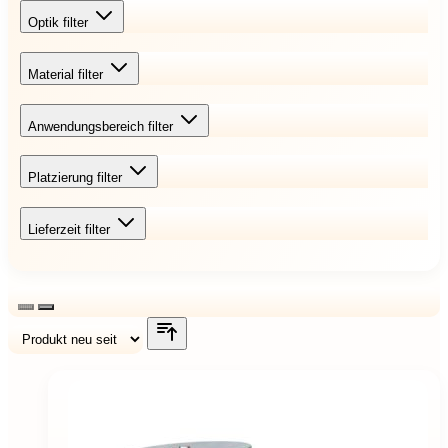
Optik
filter
Material
filter
Anwendungsbereich
filter
Platzierung
filter
Lieferzeit
filter