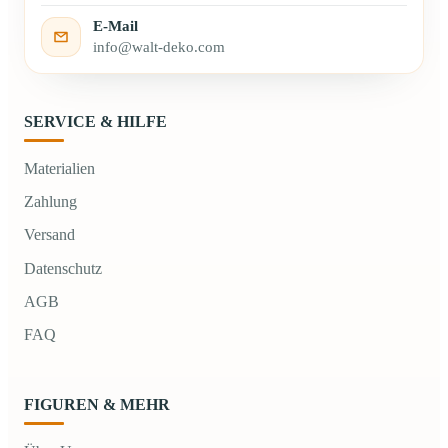
E-Mail
info@walt-deko.com
SERVICE & HILFE
Materialien
Zahlung
Versand
Datenschutz
AGB
FAQ
FIGUREN & MEHR