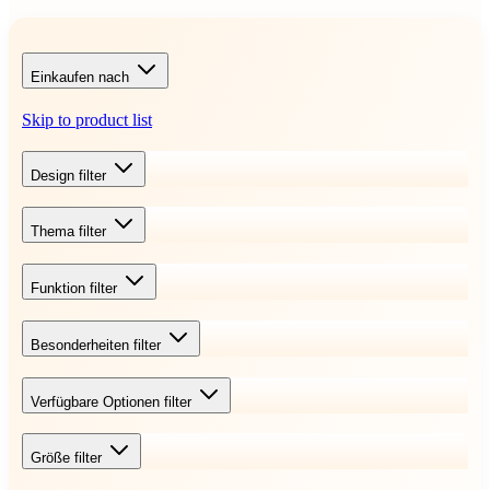
Einkaufen nach
Skip to product list
Design
filter
Thema
filter
Funktion
filter
Besonderheiten
filter
Verfügbare Optionen
filter
Größe
filter