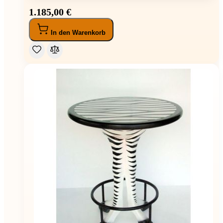
1.185,00 €
In den Warenkorb