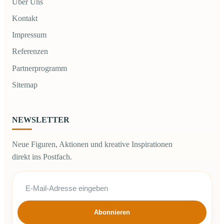
Über Uns
Kontakt
Impressum
Referenzen
Partnerprogramm
Sitemap
NEWSLETTER
Neue Figuren, Aktionen und kreative Inspirationen
direkt ins Postfach.
Abonnieren