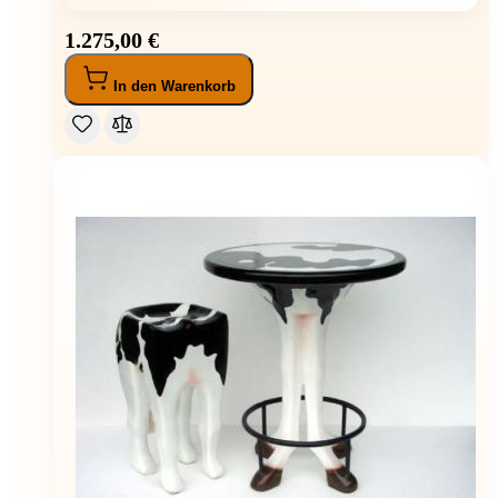
1.275,00 €
In den Warenkorb