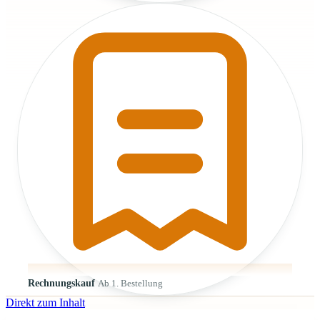
Rechnungskauf
Ab 1. Bestellung
Direkt zum Inhalt