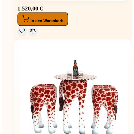
1.520,00 €
In den Warenkorb