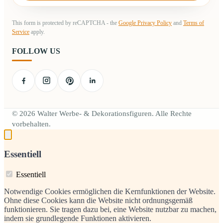
This form is protected by reCAPTCHA - the
Google Privacy Policy
and
Terms of
Service
apply.
FOLLOW US
© 2026 Walter Werbe- & Dekorationsfiguren. Alle Rechte
vorbehalten.
Essentiell
Essentiell
Notwendige Cookies ermöglichen die Kernfunktionen der Website.
Ohne diese Cookies kann die Website nicht ordnungsgemäß
funktionieren. Sie tragen dazu bei, eine Website nutzbar zu machen,
indem sie grundlegende Funktionen aktivieren.