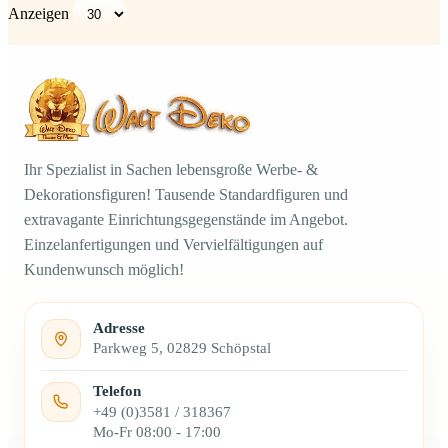
Anzeigen
Ihr Spezialist in Sachen lebensgroße Werbe- &
Dekorationsfiguren! Tausende Standardfiguren und
extravagante Einrichtungsgegenstände im Angebot.
Einzelanfertigungen und Vervielfältigungen auf
Kundenwunsch möglich!
Adresse
Parkweg 5, 02829 Schöpstal
Telefon
+49 (0)3581 / 318367
Mo-Fr 08:00 - 17:00