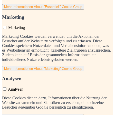
Mehr Informationen
About "Essentiell" Cookie Group
Marketing
Marketing
Marketing-Cookies werden verwendet, um die Aktionen der
Besucher auf der Website zu verfolgen und zu erfassen. Diese
Cookies speichern Nutzerdaten und Verhaltensinformationen, was
es Werbediensten ermöglicht, gezieltere Zielgruppen anzusprechen.
Zudem kann auf Basis der gesammelten Informationen ein
individuelleres Nutzererlebnis geboten werden.
Mehr Informationen
About "Marketing" Cookie Group
Analysen
Analysen
Diese Cookies dienen dazu, Informationen über die Nutzung der
Website zu sammeln und Statistiken zu erstellen, ohne einzelne
Besucher gegenüber Google persönlich zu identifizieren.