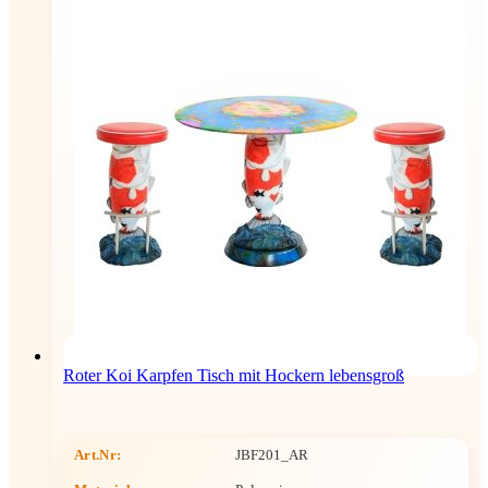
Roter Koi Karpfen Tisch mit Hockern lebensgroß
Art.Nr:
JBF201_AR