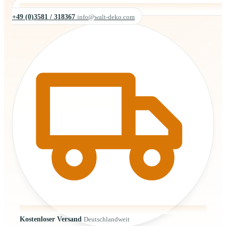
+49 (0)3581 / 318367
info@walt-deko.com
Kostenloser Versand
Deutschlandweit