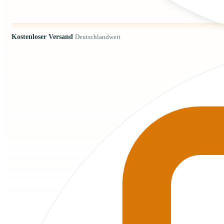
Kostenloser Versand
Deutschlandweit