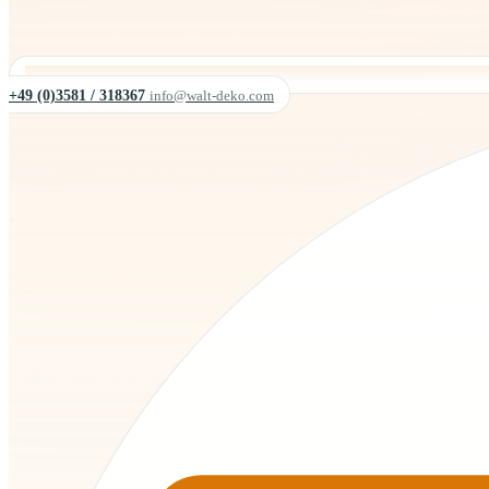
+49 (0)3581 / 318367
info@walt-deko.com