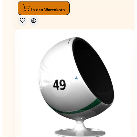
In den Warenkorb