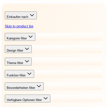
Einkaufen nach
Skip to product list
Kategorie
filter
Design
filter
Thema
filter
Funktion
filter
Besonderheiten
filter
Verfügbare Optionen
filter