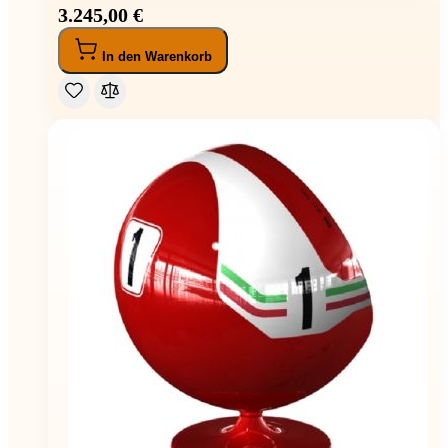
3.245,00 €
In den Warenkorb