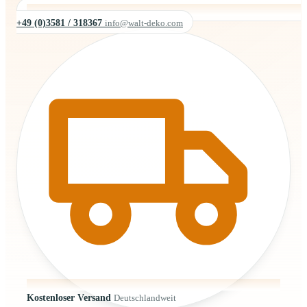
+49 (0)3581 / 318367
info@walt-deko.com
Kostenloser Versand
Deutschlandweit