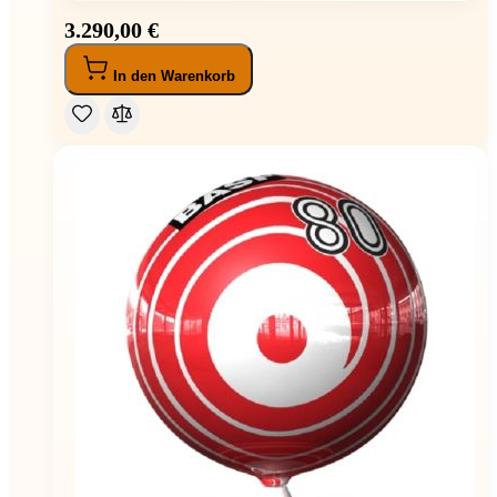
3.290,00 €
In den Warenkorb