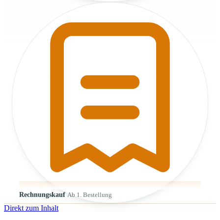
Rechnungskauf
Ab 1. Bestellung
Direkt zum Inhalt