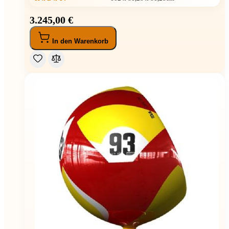
3.245,00 €
In den Warenkorb