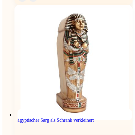
ägyptischer Sarg als Schrank verkleinert