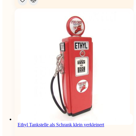
Ethyl Tankstelle als Schrank klein verkleinert