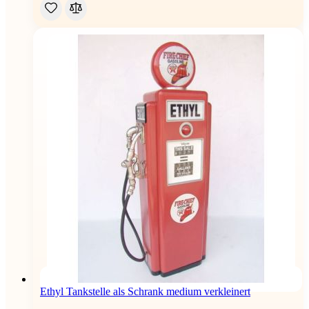
Ethyl Tankstelle als Schrank medium verkleinert