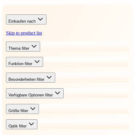
Einkaufen nach
Skip to product list
Thema
filter
Funktion
filter
Besonderheiten
filter
Verfügbare Optionen
filter
Größe
filter
Optik
filter