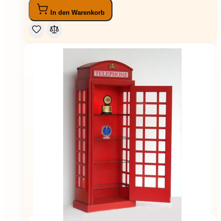
In den Warenkorb