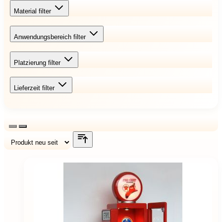
Material
filter
Anwendungsbereich
filter
Platzierung
filter
Lieferzeit
filter