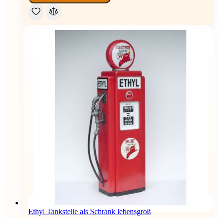
Ethyl Tankstelle als Schrank lebensgroß