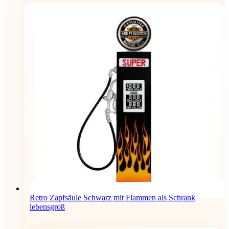
Retro Zapfsäule Schwarz mit Flammen als Schrank
lebensgroß