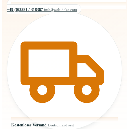
+49 (0)3581 / 318367
info@walt-deko.com
Kostenloser Versand
Deutschlandweit