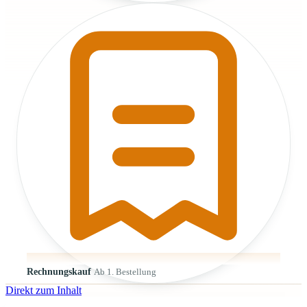
Rechnungskauf
Ab 1. Bestellung
Direkt zum Inhalt