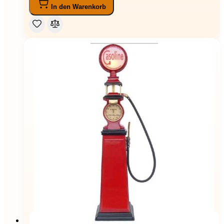
In den Warenkorb