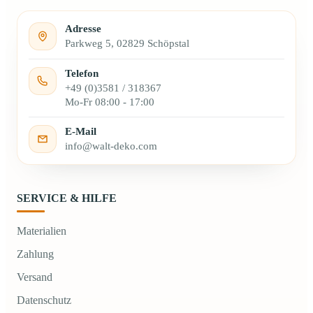
Adresse
Parkweg 5, 02829 Schöpstal
Telefon
+49 (0)3581 / 318367
Mo-Fr 08:00 - 17:00
E-Mail
info@walt-deko.com
SERVICE & HILFE
Materialien
Zahlung
Versand
Datenschutz