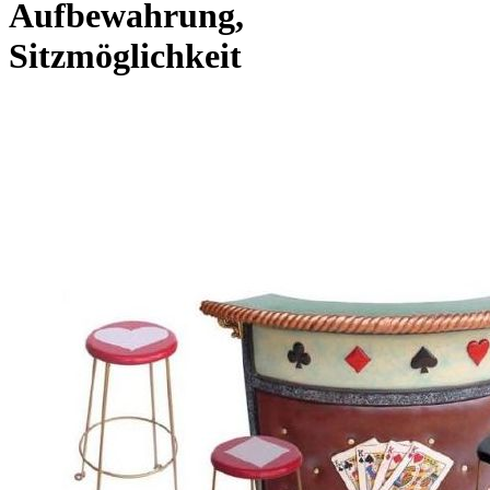
Aufbewahrung,
Sitzmöglichkeit