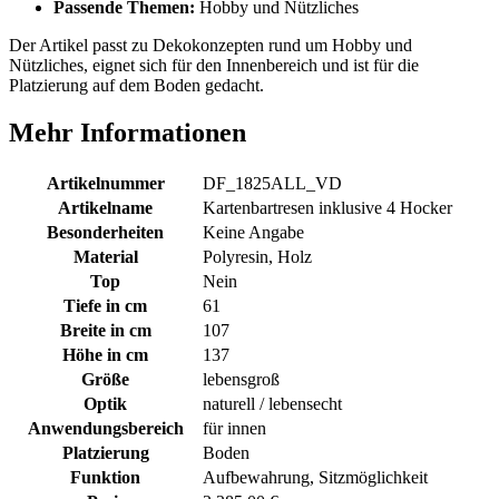
Passende Themen:
Hobby und Nützliches
Der Artikel passt zu Dekokonzepten rund um Hobby und
Nützliches, eignet sich für den Innenbereich und ist für die
Platzierung auf dem Boden gedacht.
Mehr Informationen
Artikelnummer
DF_1825ALL_VD
Artikelname
Kartenbartresen inklusive 4 Hocker
Besonderheiten
Keine Angabe
Material
Polyresin, Holz
Top
Nein
Tiefe in cm
61
Breite in cm
107
Höhe in cm
137
Größe
lebensgroß
Optik
naturell / lebensecht
Anwendungsbereich
für innen
Platzierung
Boden
Funktion
Aufbewahrung, Sitzmöglichkeit