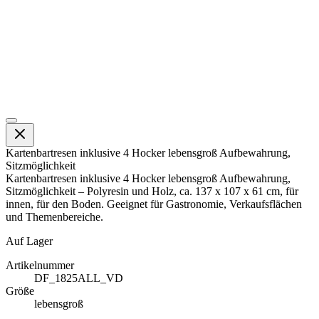
Kartenbartresen inklusive 4 Hocker lebensgroß Aufbewahrung,
Sitzmöglichkeit
Kartenbartresen inklusive 4 Hocker lebensgroß Aufbewahrung,
Sitzmöglichkeit – Polyresin und Holz, ca. 137 x 107 x 61 cm, für
innen, für den Boden. Geeignet für Gastronomie, Verkaufsflächen
und Themenbereiche.
Auf Lager
Artikelnummer
DF_1825ALL_VD
Größe
lebensgroß