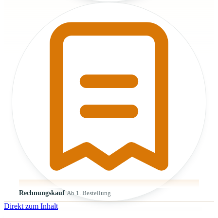
Rechnungskauf
Ab 1. Bestellung
Direkt zum Inhalt