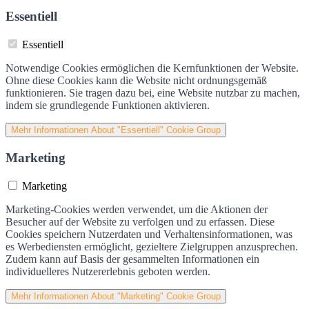
Essentiell
Essentiell
Notwendige Cookies ermöglichen die Kernfunktionen der Website.
Ohne diese Cookies kann die Website nicht ordnungsgemäß
funktionieren. Sie tragen dazu bei, eine Website nutzbar zu machen,
indem sie grundlegende Funktionen aktivieren.
Mehr Informationen
About "Essentiell" Cookie Group
Marketing
Marketing
Marketing-Cookies werden verwendet, um die Aktionen der
Besucher auf der Website zu verfolgen und zu erfassen. Diese
Cookies speichern Nutzerdaten und Verhaltensinformationen, was
es Werbediensten ermöglicht, gezieltere Zielgruppen anzusprechen.
Zudem kann auf Basis der gesammelten Informationen ein
individuelleres Nutzererlebnis geboten werden.
Mehr Informationen
About "Marketing" Cookie Group