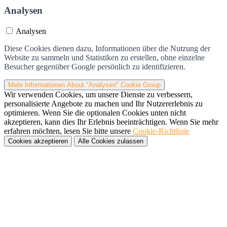
Analysen
Analysen
Diese Cookies dienen dazu, Informationen über die Nutzung der
Website zu sammeln und Statistiken zu erstellen, ohne einzelne
Besucher gegenüber Google persönlich zu identifizieren.
Mehr Informationen
About "Analysen" Cookie Group
Wir verwenden Cookies, um unsere Dienste zu verbessern,
personalisierte Angebote zu machen und Ihr Nutzererlebnis zu
optimieren. Wenn Sie die optionalen Cookies unten nicht
akzeptieren, kann dies Ihr Erlebnis beeinträchtigen. Wenn Sie mehr
erfahren möchten, lesen Sie bitte unsere
Cookie-Richtlinie
Cookies akzeptieren
Alle Cookies zulassen