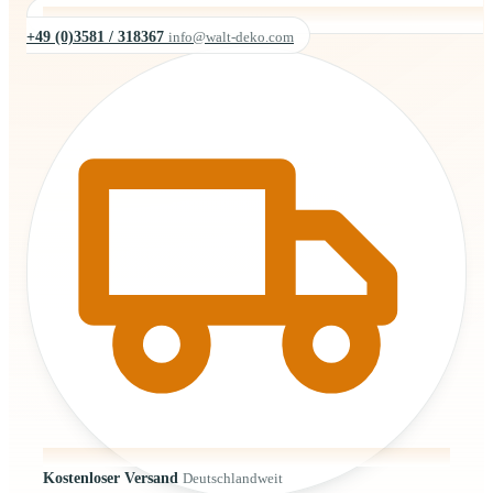
+49 (0)3581 / 318367
info@walt-deko.com
Kostenloser Versand
Deutschlandweit