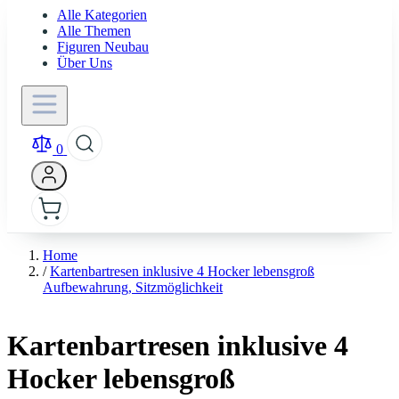
Alle Kategorien
Alle Themen
Figuren Neubau
Über Uns
0
Home
/
Kartenbartresen inklusive 4 Hocker lebensgroß
Aufbewahrung, Sitzmöglichkeit
Kartenbartresen inklusive 4
Hocker lebensgroß