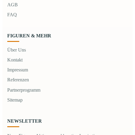
AGB
FAQ
FIGUREN & MEHR
Über Uns
Kontakt
Impressum
Referenzen
Partnerprogramm
Sitemap
NEWSLETTER