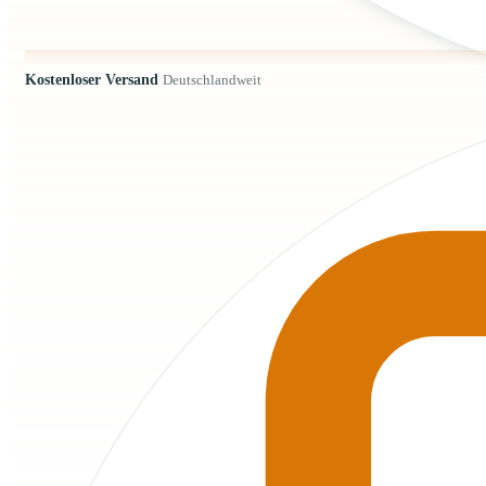
Kostenloser Versand
Deutschlandweit