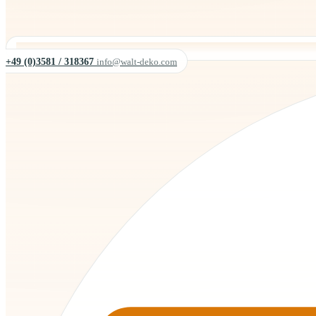
+49 (0)3581 / 318367
info@walt-deko.com