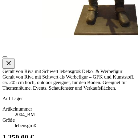
Geralt von Riva mit Schwert lebensgroß Deko- & Werbefigur
Geralt von Riva mit Schwert als Werbefigur – GFK und Kunststoff,
ca. 205 cm hoch, outdoor geeignet, für den Boden. Geeignet für
Themenräume, Events, Schaufenster und Verkaufsflächen.
Auf Lager
Artikelnummer
2004_BM
Größe
lebensgroß
1.250,00 €