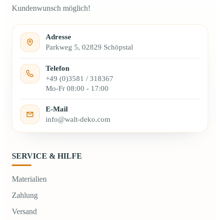
Kundenwunsch möglich!
Adresse
Parkweg 5, 02829 Schöpstal
Telefon
+49 (0)3581 / 318367
Mo-Fr 08:00 - 17:00
E-Mail
info@walt-deko.com
SERVICE & HILFE
Materialien
Zahlung
Versand