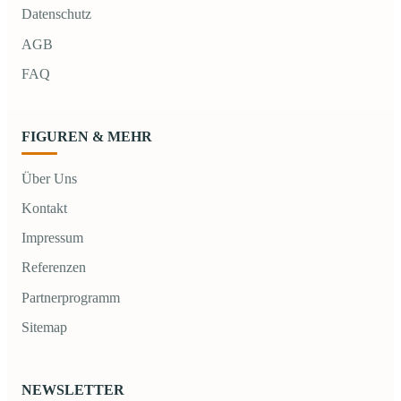
Datenschutz
AGB
FAQ
FIGUREN & MEHR
Über Uns
Kontakt
Impressum
Referenzen
Partnerprogramm
Sitemap
NEWSLETTER