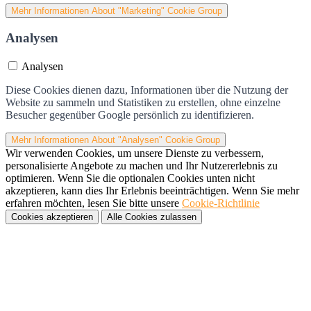
Mehr Informationen
About "Marketing" Cookie Group
Analysen
Analysen
Diese Cookies dienen dazu, Informationen über die Nutzung der
Website zu sammeln und Statistiken zu erstellen, ohne einzelne
Besucher gegenüber Google persönlich zu identifizieren.
Mehr Informationen
About "Analysen" Cookie Group
Wir verwenden Cookies, um unsere Dienste zu verbessern,
personalisierte Angebote zu machen und Ihr Nutzererlebnis zu
optimieren. Wenn Sie die optionalen Cookies unten nicht
akzeptieren, kann dies Ihr Erlebnis beeinträchtigen. Wenn Sie mehr
erfahren möchten, lesen Sie bitte unsere
Cookie-Richtlinie
Cookies akzeptieren
Alle Cookies zulassen