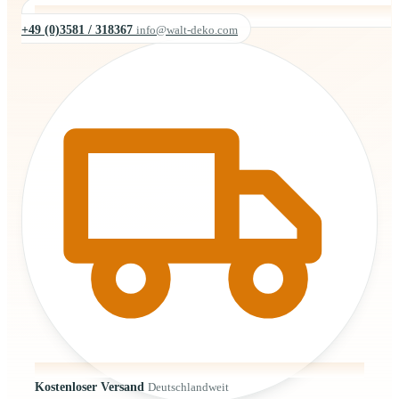
+49 (0)3581 / 318367
info@walt-deko.com
Kostenloser Versand
Deutschlandweit