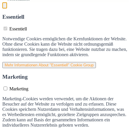
Essentiell
Essentiell
Notwendige Cookies ermöglichen die Kernfunktionen der Website.
Ohne diese Cookies kann die Website nicht ordnungsgemäß
funktionieren. Sie tragen dazu bei, eine Website nutzbar zu machen,
indem sie grundlegende Funktionen aktivieren.
Mehr Informationen
About "Essentiell" Cookie Group
Marketing
Marketing
Marketing-Cookies werden verwendet, um die Aktionen der
Besucher auf der Website zu verfolgen und zu erfassen. Diese
Cookies speichern Nutzerdaten und Verhaltensinformationen, was
es Werbediensten ermöglicht, gezieltere Zielgruppen anzusprechen.
Zudem kann auf Basis der gesammelten Informationen ein
individuelleres Nutzererlebnis geboten werden.