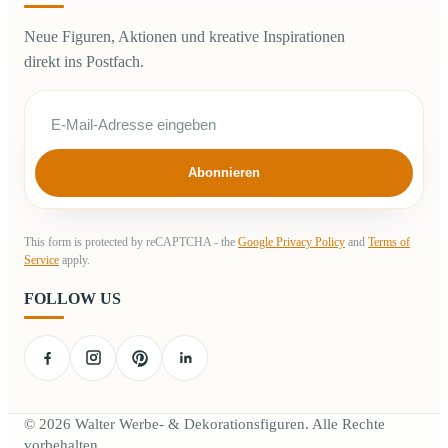
Neue Figuren, Aktionen und kreative Inspirationen
direkt ins Postfach.
Abonnieren
This form is protected by reCAPTCHA - the
Google Privacy Policy
and
Terms of
Service
apply.
FOLLOW US
© 2026 Walter Werbe- & Dekorationsfiguren. Alle Rechte
vorbehalten.