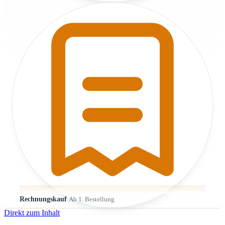
Rechnungskauf
Ab 1. Bestellung
Direkt zum Inhalt