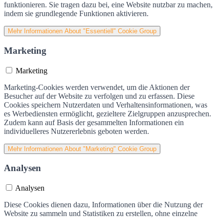
funktionieren. Sie tragen dazu bei, eine Website nutzbar zu machen,
indem sie grundlegende Funktionen aktivieren.
Mehr Informationen
About "Essentiell" Cookie Group
Marketing
Marketing
Marketing-Cookies werden verwendet, um die Aktionen der
Besucher auf der Website zu verfolgen und zu erfassen. Diese
Cookies speichern Nutzerdaten und Verhaltensinformationen, was
es Werbediensten ermöglicht, gezieltere Zielgruppen anzusprechen.
Zudem kann auf Basis der gesammelten Informationen ein
individuelleres Nutzererlebnis geboten werden.
Mehr Informationen
About "Marketing" Cookie Group
Analysen
Analysen
Diese Cookies dienen dazu, Informationen über die Nutzung der
Website zu sammeln und Statistiken zu erstellen, ohne einzelne