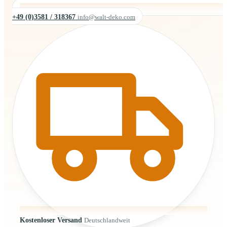
+49 (0)3581 / 318367
info@walt-deko.com
Kostenloser Versand
Deutschlandweit