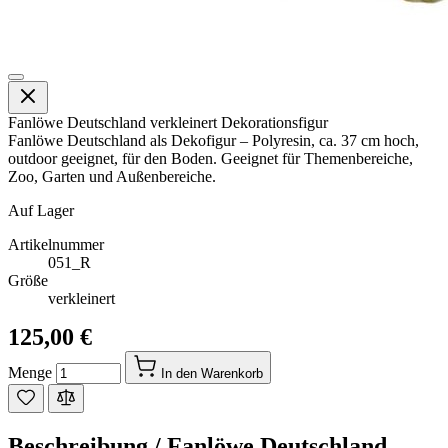
Fanlöwe Deutschland verkleinert Dekorationsfigur
Fanlöwe Deutschland als Dekofigur – Polyresin, ca. 37 cm hoch,
outdoor geeignet, für den Boden. Geeignet für Themenbereiche,
Zoo, Garten und Außenbereiche.
Auf Lager
Artikelnummer
051_R
Größe
verkleinert
125,00 €
Menge
In den Warenkorb
Beschreibung /
Fanlöwe Deutschland