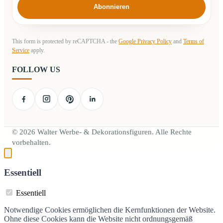
Abonnieren
This form is protected by reCAPTCHA - the
Google Privacy Policy
and
Terms of
Service
apply.
FOLLOW US
© 2026 Walter Werbe- & Dekorationsfiguren. Alle Rechte
vorbehalten.
Essentiell
Essentiell
Notwendige Cookies ermöglichen die Kernfunktionen der Website.
Ohne diese Cookies kann die Website nicht ordnungsgemäß