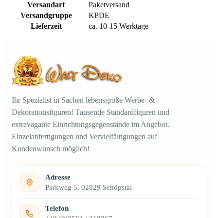
Versandart
Paketversand
Versandgruppe
KPDE
Lieferzeit
ca. 10-15 Werktage
Ihr Spezialist in Sachen lebensgroße Werbe- &
Dekorationsfiguren! Tausende Standardfiguren und
extravagante Einrichtungsgegenstände im Angebot.
Einzelanfertigungen und Vervielfältigungen auf
Kundenwunsch möglich!
Adresse
Parkweg 5, 02829 Schöpstal
Telefon