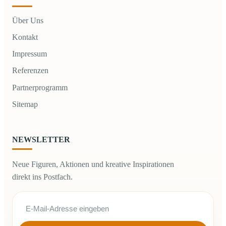
Über Uns
Kontakt
Impressum
Referenzen
Partnerprogramm
Sitemap
NEWSLETTER
Neue Figuren, Aktionen und kreative Inspirationen
direkt ins Postfach.