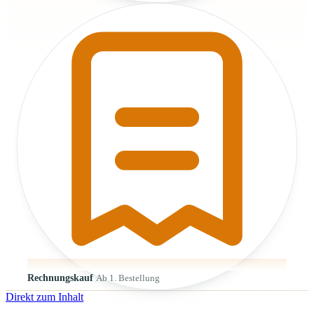
Rechnungskauf
Ab 1. Bestellung
Direkt zum Inhalt