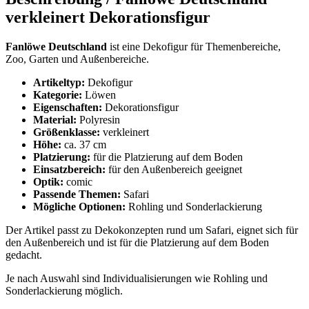
verkleinert Dekorationsfigur
Fanlöwe Deutschland
ist eine Dekofigur für Themenbereiche,
Zoo, Garten und Außenbereiche.
Artikeltyp:
Dekofigur
Kategorie:
Löwen
Eigenschaften:
Dekorationsfigur
Material:
Polyresin
Größenklasse:
verkleinert
Höhe:
ca. 37 cm
Platzierung:
für die Platzierung auf dem Boden
Einsatzbereich:
für den Außenbereich geeignet
Optik:
comic
Passende Themen:
Safari
Mögliche Optionen:
Rohling und Sonderlackierung
Der Artikel passt zu Dekokonzepten rund um Safari, eignet sich für
den Außenbereich und ist für die Platzierung auf dem Boden
gedacht.
Je nach Auswahl sind Individualisierungen wie Rohling und
Sonderlackierung möglich.