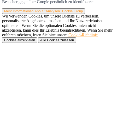
Besucher gegenüber Google persönlich zu identifizieren.
Mehr Informationen
About "Analysen" Cookie Group
Wir verwenden Cookies, um unsere Dienste zu verbessern,
personalisierte Angebote zu machen und Ihr Nutzererlebnis zu
optimieren. Wenn Sie die optionalen Cookies unten nicht
akzeptieren, kann dies Ihr Erlebnis beeinträchtigen. Wenn Sie mehr
erfahren möchten, lesen Sie bitte unsere
Cookie-Richtlinie
Cookies akzeptieren
Alle Cookies zulassen