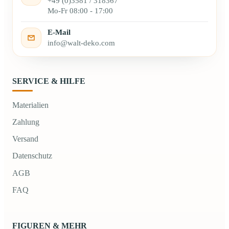
+49 (0)3581 / 318367
Mo-Fr 08:00 - 17:00
E-Mail
info@walt-deko.com
SERVICE & HILFE
Materialien
Zahlung
Versand
Datenschutz
AGB
FAQ
FIGUREN & MEHR