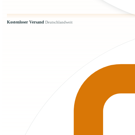
Kostenloser Versand
Deutschlandweit