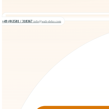
+49 (0)3581 / 318367
info@walt-deko.com