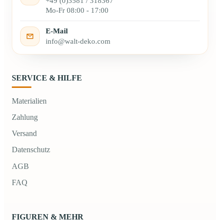
+49 (0)3581 / 318367
Mo-Fr 08:00 - 17:00
E-Mail
info@walt-deko.com
SERVICE & HILFE
Materialien
Zahlung
Versand
Datenschutz
AGB
FAQ
FIGUREN & MEHR