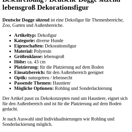
lebensgroß Dekorationsfigur
Deutsche Dogge sitzend
ist eine Dekofigur für Themenbereiche,
Zoo, Garten und Außenbereiche.
Artikeltyp:
Dekofigur
Kategorie:
diverse Hunde
Eigenschaften:
Dekorationsfigur
Material:
Polyresin
Größenklasse:
lebensgroß
Höhe:
ca. 43 cm
Platzierung:
für die Platzierung auf dem Boden
Einsatzbereich:
für den Außenbereich geeignet
Optik:
naturgetreu / lebensecht
Passende Themen:
Haustiere
Mögliche Optionen:
Rohling und Sonderlackierung
Der Artikel passt zu Dekokonzepten rund um Haustiere, eignet sich
für den Außenbereich und ist für die Platzierung auf dem Boden
gedacht.
Je nach Auswahl sind Individualisierungen wie Rohling und
Sonderlackierung möglich.