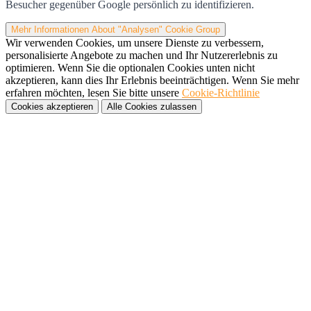
Besucher gegenüber Google persönlich zu identifizieren.
Mehr Informationen
About "Analysen" Cookie Group
Wir verwenden Cookies, um unsere Dienste zu verbessern,
personalisierte Angebote zu machen und Ihr Nutzererlebnis zu
optimieren. Wenn Sie die optionalen Cookies unten nicht
akzeptieren, kann dies Ihr Erlebnis beeinträchtigen. Wenn Sie mehr
erfahren möchten, lesen Sie bitte unsere
Cookie-Richtlinie
Cookies akzeptieren
Alle Cookies zulassen