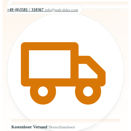
+49 (0)3581 / 318367
info@walt-deko.com
Kostenloser Versand
Deutschlandweit