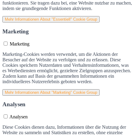
funktionieren. Sie tragen dazu bei, eine Website nutzbar zu machen,
indem sie grundlegende Funktionen aktivieren.
Mehr Informationen
About "Essentiell" Cookie Group
Marketing
Marketing
Marketing-Cookies werden verwendet, um die Aktionen der
Besucher auf der Website zu verfolgen und zu erfassen. Diese
Cookies speichern Nutzerdaten und Verhaltensinformationen, was
es Werbediensten ermöglicht, gezieltere Zielgruppen anzusprechen.
Zudem kann auf Basis der gesammelten Informationen ein
individuelleres Nutzererlebnis geboten werden.
Mehr Informationen
About "Marketing" Cookie Group
Analysen
Analysen
Diese Cookies dienen dazu, Informationen über die Nutzung der
Website zu sammeln und Statistiken zu erstellen, ohne einzelne