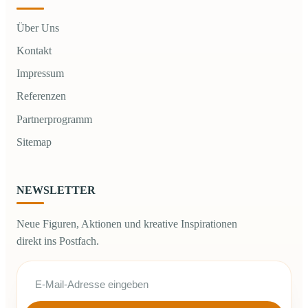
Über Uns
Kontakt
Impressum
Referenzen
Partnerprogramm
Sitemap
NEWSLETTER
Neue Figuren, Aktionen und kreative Inspirationen
direkt ins Postfach.