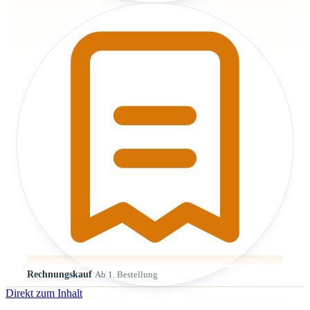
Rechnungskauf
Ab 1. Bestellung
Direkt zum Inhalt