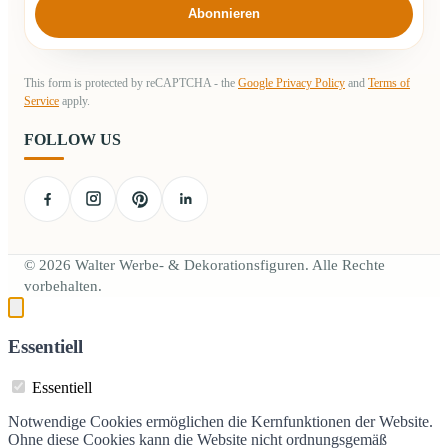
Abonnieren
This form is protected by reCAPTCHA - the
Google Privacy Policy
and
Terms of
Service
apply.
FOLLOW US
© 2026 Walter Werbe- & Dekorationsfiguren. Alle Rechte
vorbehalten.
Essentiell
Essentiell
Notwendige Cookies ermöglichen die Kernfunktionen der Website.
Ohne diese Cookies kann die Website nicht ordnungsgemäß