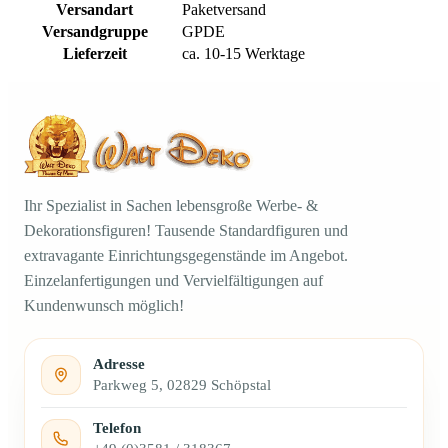
Versandart
Paketversand
Versandgruppe
GPDE
Lieferzeit
ca. 10-15 Werktage
Ihr Spezialist in Sachen lebensgroße Werbe- &
Dekorationsfiguren! Tausende Standardfiguren und
extravagante Einrichtungsgegenstände im Angebot.
Einzelanfertigungen und Vervielfältigungen auf
Kundenwunsch möglich!
Adresse
Parkweg 5, 02829 Schöpstal
Telefon