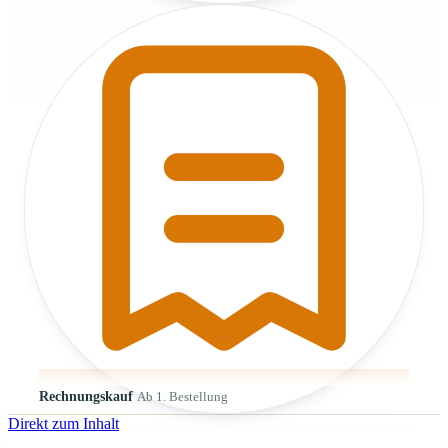
Rechnungskauf
Ab 1. Bestellung
Direkt zum Inhalt