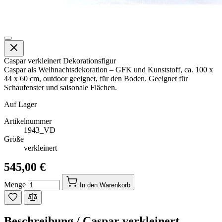
Caspar verkleinert Dekorationsfigur
Caspar als Weihnachtsdekoration – GFK und Kunststoff, ca. 100 x
44 x 60 cm, outdoor geeignet, für den Boden. Geeignet für
Schaufenster und saisonale Flächen.
Auf Lager
Artikelnummer
1943_VD
Größe
verkleinert
545,00 €
Menge
In den Warenkorb
Beschreibung /
Caspar verkleinert