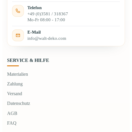
Telefon
+49 (0)3581 / 318367
Mo-Fr 08:00 - 17:00
E-Mail
info@walt-deko.com
SERVICE & HILFE
Materialien
Zahlung
Versand
Datenschutz
AGB
FAQ