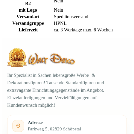
Nein
B2
mit Logo
Nein
Versandart
Speditionsversand
Versandgruppe
HPNL
Lieferzeit
ca. 3 Werktage max. 6 Wochen
Ihr Spezialist in Sachen lebensgroße Werbe- &
Dekorationsfiguren! Tausende Standardfiguren und
extravagante Einrichtungsgegenstände im Angebot.
Einzelanfertigungen und Vervielfältigungen auf
Kundenwunsch möglich!
Adresse
Parkweg 5, 02829 Schöpstal