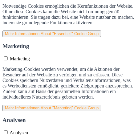
Notwendige Cookies ermöglichen die Kernfunktionen der Website.
Ohne diese Cookies kann die Website nicht ordnungsgemäß
funktionieren. Sie tragen dazu bei, eine Website nutzbar zu machen,
indem sie grundlegende Funktionen aktivieren.
Mehr Informationen
About "Essentiell" Cookie Group
Marketing
Marketing
Marketing-Cookies werden verwendet, um die Aktionen der
Besucher auf der Website zu verfolgen und zu erfassen. Diese
Cookies speichern Nutzerdaten und Verhaltensinformationen, was
es Werbediensten ermöglicht, gezieltere Zielgruppen anzusprechen.
Zudem kann auf Basis der gesammelten Informationen ein
individuelleres Nutzererlebnis geboten werden.
Mehr Informationen
About "Marketing" Cookie Group
Analysen
Analysen