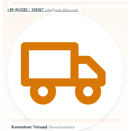
+49 (0)3581 / 318367
info@walt-deko.com
Kostenloser Versand
Deutschlandweit