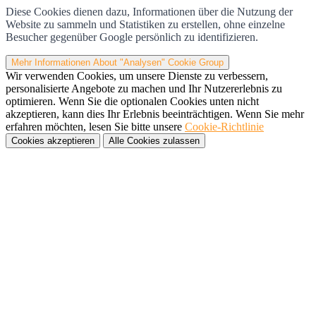
Diese Cookies dienen dazu, Informationen über die Nutzung der
Website zu sammeln und Statistiken zu erstellen, ohne einzelne
Besucher gegenüber Google persönlich zu identifizieren.
Mehr Informationen
About "Analysen" Cookie Group
Wir verwenden Cookies, um unsere Dienste zu verbessern,
personalisierte Angebote zu machen und Ihr Nutzererlebnis zu
optimieren. Wenn Sie die optionalen Cookies unten nicht
akzeptieren, kann dies Ihr Erlebnis beeinträchtigen. Wenn Sie mehr
erfahren möchten, lesen Sie bitte unsere
Cookie-Richtlinie
Cookies akzeptieren
Alle Cookies zulassen