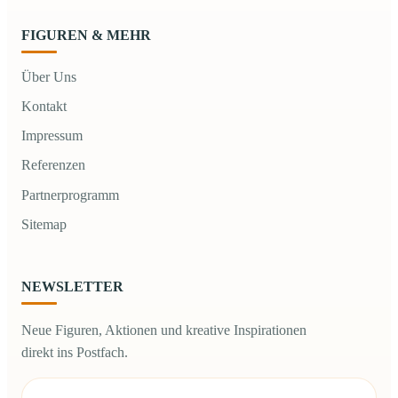
FIGUREN & MEHR
Über Uns
Kontakt
Impressum
Referenzen
Partnerprogramm
Sitemap
NEWSLETTER
Neue Figuren, Aktionen und kreative Inspirationen
direkt ins Postfach.