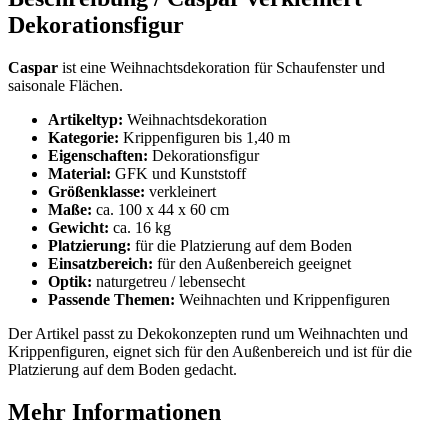
Dekorationsfigur
Caspar
ist eine Weihnachtsdekoration für Schaufenster und
saisonale Flächen.
Artikeltyp:
Weihnachtsdekoration
Kategorie:
Krippenfiguren bis 1,40 m
Eigenschaften:
Dekorationsfigur
Material:
GFK und Kunststoff
Größenklasse:
verkleinert
Maße:
ca. 100 x 44 x 60 cm
Gewicht:
ca. 16 kg
Platzierung:
für die Platzierung auf dem Boden
Einsatzbereich:
für den Außenbereich geeignet
Optik:
naturgetreu / lebensecht
Passende Themen:
Weihnachten und Krippenfiguren
Der Artikel passt zu Dekokonzepten rund um Weihnachten und
Krippenfiguren, eignet sich für den Außenbereich und ist für die
Platzierung auf dem Boden gedacht.
Mehr Informationen