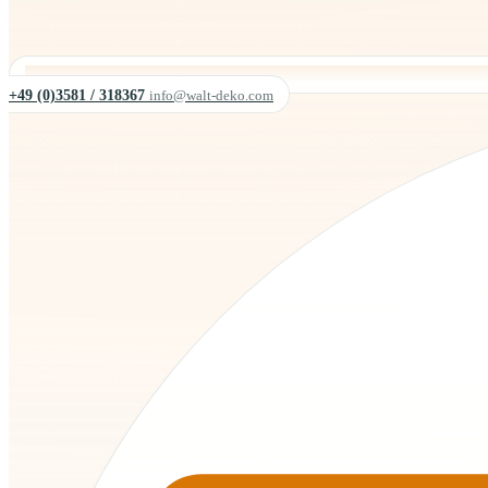
+49 (0)3581 / 318367
info@walt-deko.com