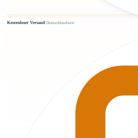
Kostenloser Versand
Deutschlandweit