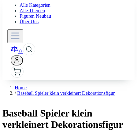
Alle Kategorien
Alle Themen
Figuren Neubau
Über Uns
0
Home
/
Baseball Spieler klein verkleinert Dekorationsfigur
Baseball Spieler klein
verkleinert Dekorationsfigur