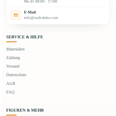
Mo-Fr 08:00 - 17:00
E-Mail
info@walt-deko.com
SERVICE & HILFE
Materialien
Zahlung
Versand
Datenschutz
AGB
FAQ
FIGUREN & MEHR