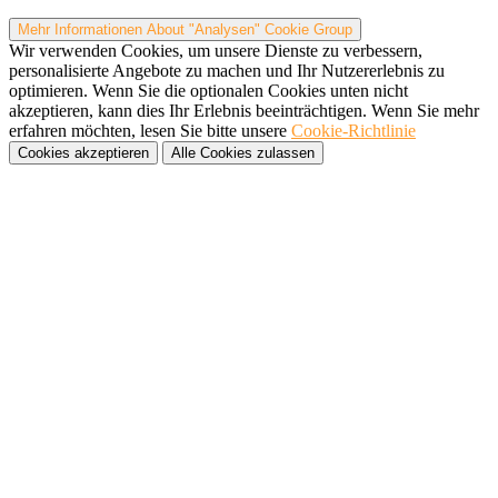
Mehr Informationen
About "Analysen" Cookie Group
Wir verwenden Cookies, um unsere Dienste zu verbessern,
personalisierte Angebote zu machen und Ihr Nutzererlebnis zu
optimieren. Wenn Sie die optionalen Cookies unten nicht
akzeptieren, kann dies Ihr Erlebnis beeinträchtigen. Wenn Sie mehr
erfahren möchten, lesen Sie bitte unsere
Cookie-Richtlinie
Cookies akzeptieren
Alle Cookies zulassen