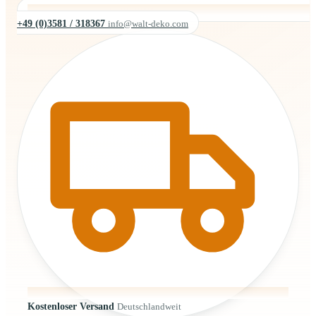
+49 (0)3581 / 318367
info@walt-deko.com
Kostenloser Versand
Deutschlandweit