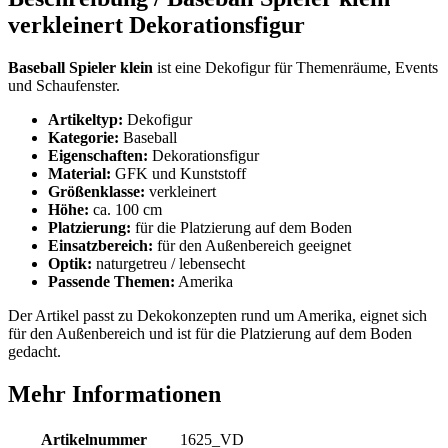
verkleinert Dekorationsfigur
Baseball Spieler klein
ist eine Dekofigur für Themenräume, Events
und Schaufenster.
Artikeltyp:
Dekofigur
Kategorie:
Baseball
Eigenschaften:
Dekorationsfigur
Material:
GFK und Kunststoff
Größenklasse:
verkleinert
Höhe:
ca. 100 cm
Platzierung:
für die Platzierung auf dem Boden
Einsatzbereich:
für den Außenbereich geeignet
Optik:
naturgetreu / lebensecht
Passende Themen:
Amerika
Der Artikel passt zu Dekokonzepten rund um Amerika, eignet sich
für den Außenbereich und ist für die Platzierung auf dem Boden
gedacht.
Mehr Informationen
Artikelnummer
1625_VD