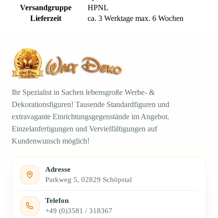
Versandgruppe
HPNL
Lieferzeit
ca. 3 Werktage max. 6 Wochen
Ihr Spezialist in Sachen lebensgroße Werbe- &
Dekorationsfiguren! Tausende Standardfiguren und
extravagante Einrichtungsgegenstände im Angebot.
Einzelanfertigungen und Vervielfältigungen auf
Kundenwunsch möglich!
Adresse
Parkweg 5, 02829 Schöpstal
Telefon
+49 (0)3581 / 318367