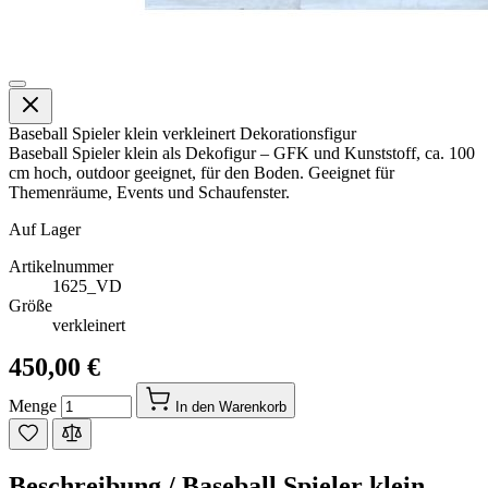
Baseball Spieler klein verkleinert Dekorationsfigur
Baseball Spieler klein als Dekofigur – GFK und Kunststoff, ca. 100
cm hoch, outdoor geeignet, für den Boden. Geeignet für
Themenräume, Events und Schaufenster.
Auf Lager
Artikelnummer
1625_VD
Größe
verkleinert
450,00 €
Menge
In den Warenkorb
Beschreibung /
Baseball Spieler klein