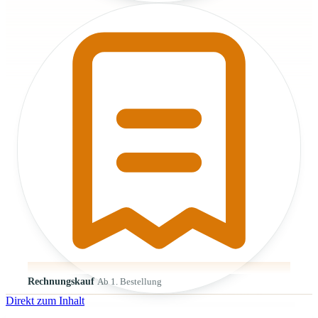
Rechnungskauf
Ab 1. Bestellung
Direkt zum Inhalt