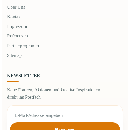
Über Uns
Kontakt
Impressum
Referenzen
Partnerprogramm
Sitemap
NEWSLETTER
Neue Figuren, Aktionen und kreative Inspirationen
direkt ins Postfach.
Abonnieren