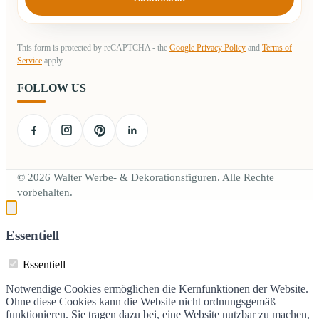
This form is protected by reCAPTCHA - the
Google Privacy Policy
and
Terms of
Service
apply.
FOLLOW US
© 2026 Walter Werbe- & Dekorationsfiguren. Alle Rechte
vorbehalten.
Essentiell
Essentiell
Notwendige Cookies ermöglichen die Kernfunktionen der Website.
Ohne diese Cookies kann die Website nicht ordnungsgemäß
funktionieren. Sie tragen dazu bei, eine Website nutzbar zu machen,