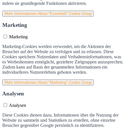
indem sie grundlegende Funktionen aktivieren.
Mehr Informationen
About "Essentiell" Cookie Group
Marketing
Marketing
Marketing-Cookies werden verwendet, um die Aktionen der
Besucher auf der Website zu verfolgen und zu erfassen. Diese
Cookies speichern Nutzerdaten und Verhaltensinformationen, was
es Werbediensten ermöglicht, gezieltere Zielgruppen anzusprechen.
Zudem kann auf Basis der gesammelten Informationen ein
individuelleres Nutzererlebnis geboten werden.
Mehr Informationen
About "Marketing" Cookie Group
Analysen
Analysen
Diese Cookies dienen dazu, Informationen über die Nutzung der
Website zu sammeln und Statistiken zu erstellen, ohne einzelne
Besucher gegenüber Google persönlich zu identifizieren.