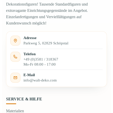
Dekorationsfiguren! Tausende Standardfiguren und
extravagante Einrichtungsgegenstände im Angebot.
Einzelanfertigungen und Vervielfältigungen auf
Kundenwunsch möglich!
Adresse
Parkweg 5, 02829 Schöpstal
Telefon
+49 (0)3581 / 318367
Mo-Fr 08:00 - 17:00
E-Mail
info@walt-deko.com
SERVICE & HILFE
Materialien