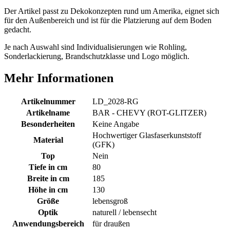
Der Artikel passt zu Dekokonzepten rund um Amerika, eignet sich
für den Außenbereich und ist für die Platzierung auf dem Boden
gedacht.
Je nach Auswahl sind Individualisierungen wie Rohling,
Sonderlackierung, Brandschutzklasse und Logo möglich.
Mehr Informationen
Artikelnummer
LD_2028-RG
Artikelname
BAR - CHEVY (ROT-GLITZER)
Besonderheiten
Keine Angabe
Hochwertiger Glasfaserkunststoff
Material
(GFK)
Top
Nein
Tiefe in cm
80
Breite in cm
185
Höhe in cm
130
Größe
lebensgroß
Optik
naturell / lebensecht
Anwendungsbereich
für draußen