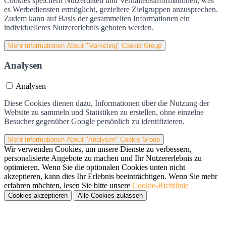
Cookies speichern Nutzerdaten und Verhaltensinformationen, was
es Werbediensten ermöglicht, gezieltere Zielgruppen anzusprechen.
Zudem kann auf Basis der gesammelten Informationen ein
individuelleres Nutzererlebnis geboten werden.
Mehr Informationen
About "Marketing" Cookie Group
Analysen
Analysen
Diese Cookies dienen dazu, Informationen über die Nutzung der
Website zu sammeln und Statistiken zu erstellen, ohne einzelne
Besucher gegenüber Google persönlich zu identifizieren.
Mehr Informationen
About "Analysen" Cookie Group
Wir verwenden Cookies, um unsere Dienste zu verbessern,
personalisierte Angebote zu machen und Ihr Nutzererlebnis zu
optimieren. Wenn Sie die optionalen Cookies unten nicht
akzeptieren, kann dies Ihr Erlebnis beeinträchtigen. Wenn Sie mehr
erfahren möchten, lesen Sie bitte unsere
Cookie-Richtlinie
Cookies akzeptieren
Alle Cookies zulassen