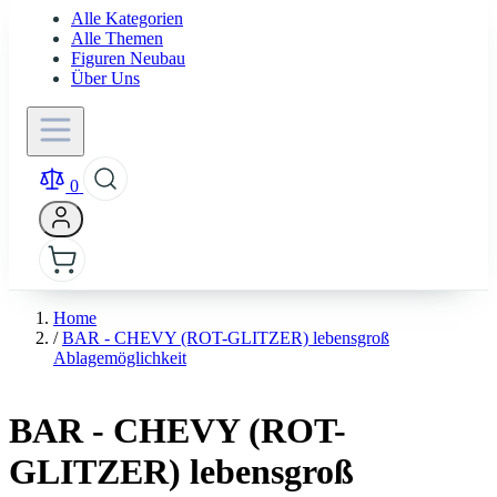
Alle Kategorien
Alle Themen
Figuren Neubau
Über Uns
0
Home
/
BAR - CHEVY (ROT-GLITZER) lebensgroß
Ablagemöglichkeit
BAR - CHEVY (ROT-
GLITZER) lebensgroß