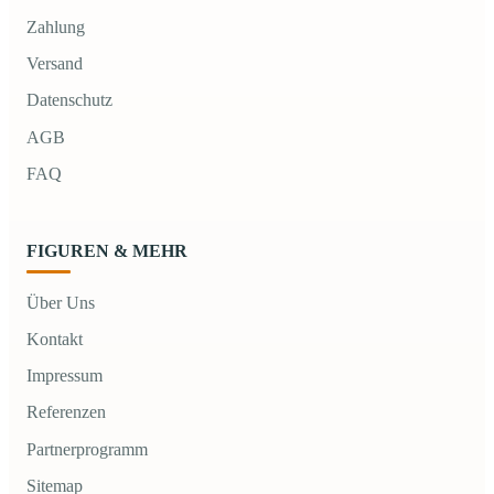
Zahlung
Versand
Datenschutz
AGB
FAQ
FIGUREN & MEHR
Über Uns
Kontakt
Impressum
Referenzen
Partnerprogramm
Sitemap