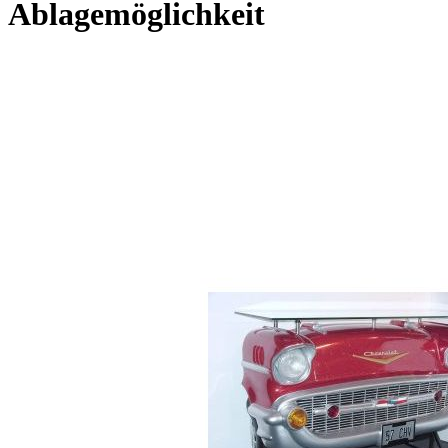
Ablagemöglichkeit