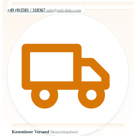
+49 (0)3581 / 318367
info@walt-deko.com
Kostenloser Versand
Deutschlandweit