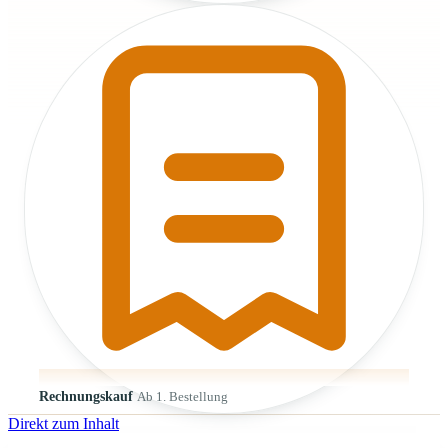
Rechnungskauf
Ab 1. Bestellung
Direkt zum Inhalt