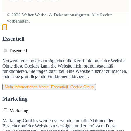
© 2026 Walter Werbe- & Dekorationsfiguren. Alle Rechte
vorbehalten.
Essentiell
Essentiell
Notwendige Cookies ermöglichen die Kernfunktionen der Website.
Ohne diese Cookies kann die Website nicht ordnungsgemäß
funktionieren. Sie tragen dazu bei, eine Website nutzbar zu machen,
indem sie grundlegende Funktionen aktivieren.
Mehr Informationen
About "Essentiell" Cookie Group
Marketing
Marketing
Marketing-Cookies werden verwendet, um die Aktionen der
Besucher auf der Website zu verfolgen und zu erfassen. Diese