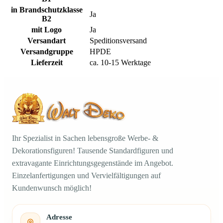
in Brandschutzklasse
Ja
B2
mit Logo
Ja
Versandart
Speditionsversand
Versandgruppe
HPDE
Lieferzeit
ca. 10-15 Werktage
Ihr Spezialist in Sachen lebensgroße Werbe- &
Dekorationsfiguren! Tausende Standardfiguren und
extravagante Einrichtungsgegenstände im Angebot.
Einzelanfertigungen und Vervielfältigungen auf
Kundenwunsch möglich!
Adresse