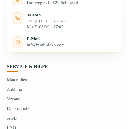
Parkweg 5, 02829 Schöpstal
Telefon
+49 (0)3581 / 318367
Mo-Fr 08:00 - 17:00
E-Mail
info@walt-deko.com
SERVICE & HILFE
Materialien
Zahlung
Versand
Datenschutz
AGB
FAQ