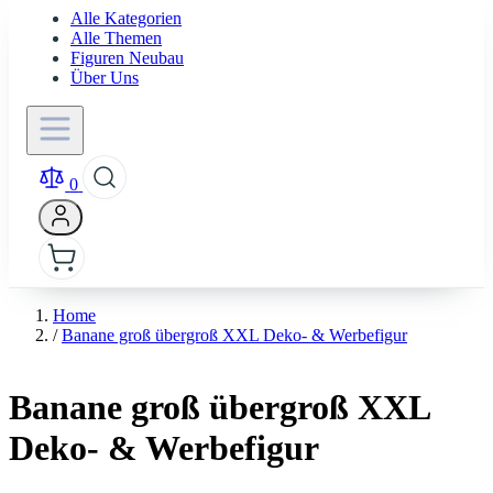
Alle Kategorien
Alle Themen
Figuren Neubau
Über Uns
0
Home
/
Banane groß übergroß XXL Deko- & Werbefigur
Banane groß übergroß XXL
Deko- & Werbefigur