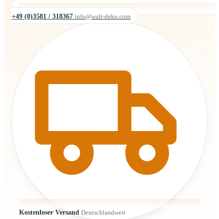
+49 (0)3581 / 318367
info@walt-deko.com
Kostenloser Versand
Deutschlandweit