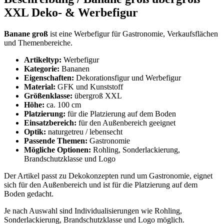
XXL Deko- & Werbefigur
Banane groß
ist eine Werbefigur für Gastronomie, Verkaufsflächen
und Themenbereiche.
Artikeltyp:
Werbefigur
Kategorie:
Bananen
Eigenschaften:
Dekorationsfigur und Werbefigur
Material:
GFK und Kunststoff
Größenklasse:
übergroß XXL
Höhe:
ca. 100 cm
Platzierung:
für die Platzierung auf dem Boden
Einsatzbereich:
für den Außenbereich geeignet
Optik:
naturgetreu / lebensecht
Passende Themen:
Gastronomie
Mögliche Optionen:
Rohling, Sonderlackierung,
Brandschutzklasse und Logo
Der Artikel passt zu Dekokonzepten rund um Gastronomie, eignet
sich für den Außenbereich und ist für die Platzierung auf dem
Boden gedacht.
Je nach Auswahl sind Individualisierungen wie Rohling,
Sonderlackierung, Brandschutzklasse und Logo möglich.