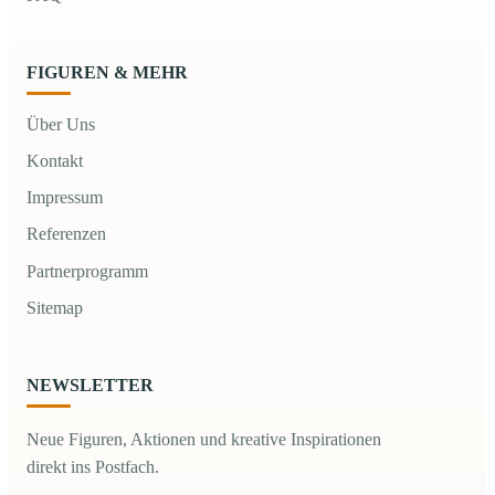
FIGUREN & MEHR
Über Uns
Kontakt
Impressum
Referenzen
Partnerprogramm
Sitemap
NEWSLETTER
Neue Figuren, Aktionen und kreative Inspirationen
direkt ins Postfach.