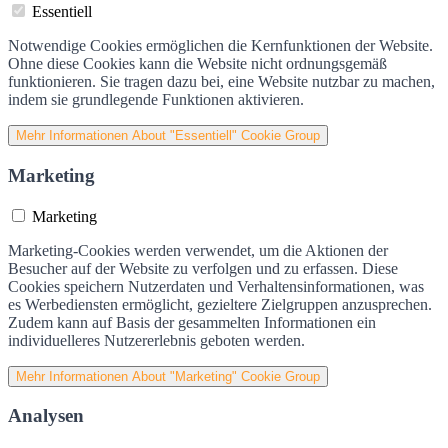
Essentiell
Notwendige Cookies ermöglichen die Kernfunktionen der Website.
Ohne diese Cookies kann die Website nicht ordnungsgemäß
funktionieren. Sie tragen dazu bei, eine Website nutzbar zu machen,
indem sie grundlegende Funktionen aktivieren.
Mehr Informationen
About "Essentiell" Cookie Group
Marketing
Marketing
Marketing-Cookies werden verwendet, um die Aktionen der
Besucher auf der Website zu verfolgen und zu erfassen. Diese
Cookies speichern Nutzerdaten und Verhaltensinformationen, was
es Werbediensten ermöglicht, gezieltere Zielgruppen anzusprechen.
Zudem kann auf Basis der gesammelten Informationen ein
individuelleres Nutzererlebnis geboten werden.
Mehr Informationen
About "Marketing" Cookie Group
Analysen