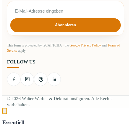
Abonnieren
This form is protected by reCAPTCHA - the
Google Privacy Policy
and
Terms of
Service
apply.
FOLLOW US
© 2026 Walter Werbe- & Dekorationsfiguren. Alle Rechte
vorbehalten.
Essentiell