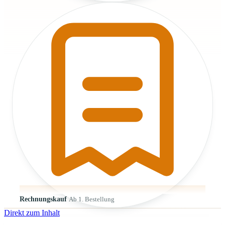
Rechnungskauf
Ab 1. Bestellung
Direkt zum Inhalt