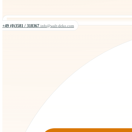
+49 (0)3581 / 318367
info@walt-deko.com