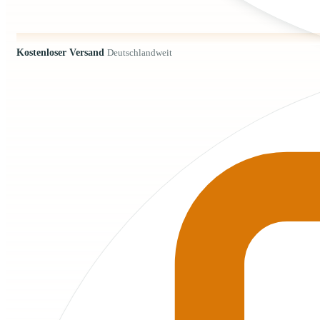
Kostenloser Versand
Deutschlandweit