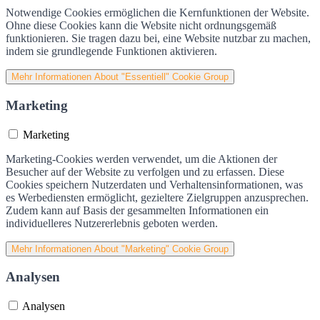
Notwendige Cookies ermöglichen die Kernfunktionen der Website.
Ohne diese Cookies kann die Website nicht ordnungsgemäß
funktionieren. Sie tragen dazu bei, eine Website nutzbar zu machen,
indem sie grundlegende Funktionen aktivieren.
Mehr Informationen
About "Essentiell" Cookie Group
Marketing
Marketing
Marketing-Cookies werden verwendet, um die Aktionen der
Besucher auf der Website zu verfolgen und zu erfassen. Diese
Cookies speichern Nutzerdaten und Verhaltensinformationen, was
es Werbediensten ermöglicht, gezieltere Zielgruppen anzusprechen.
Zudem kann auf Basis der gesammelten Informationen ein
individuelleres Nutzererlebnis geboten werden.
Mehr Informationen
About "Marketing" Cookie Group
Analysen
Analysen