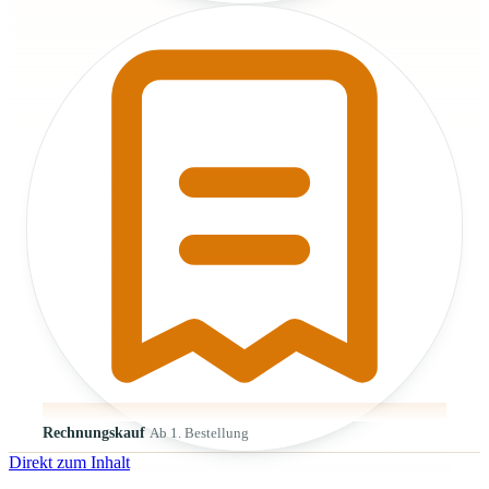
Rechnungskauf
Ab 1. Bestellung
Direkt zum Inhalt