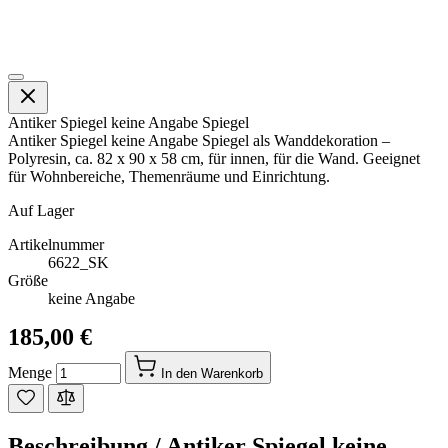
Antiker Spiegel keine Angabe Spiegel
Antiker Spiegel keine Angabe Spiegel als Wanddekoration –
Polyresin, ca. 82 x 90 x 58 cm, für innen, für die Wand. Geeignet
für Wohnbereiche, Themenräume und Einrichtung.
Auf Lager
Artikelnummer
6622_SK
Größe
keine Angabe
185,00 €
Menge
In den Warenkorb
Beschreibung /
Antiker Spiegel keine