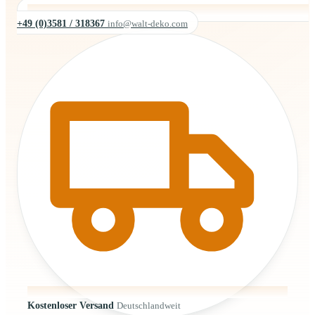
+49 (0)3581 / 318367
info@walt-deko.com
Kostenloser Versand
Deutschlandweit