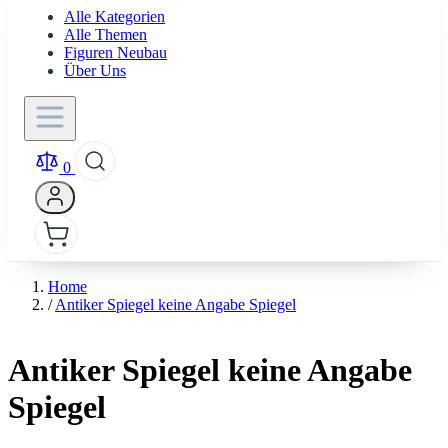
Alle Kategorien
Alle Themen
Figuren Neubau
Über Uns
0
Home
/
Antiker Spiegel keine Angabe Spiegel
Antiker Spiegel keine Angabe
Spiegel