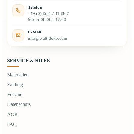
Telefon
+49 (0)3581 / 318367
Mo-Fr 08:00 - 17:00
E-Mail
info@walt-deko.com
SERVICE & HILFE
Materialien
Zahlung
Versand
Datenschutz
AGB
FAQ