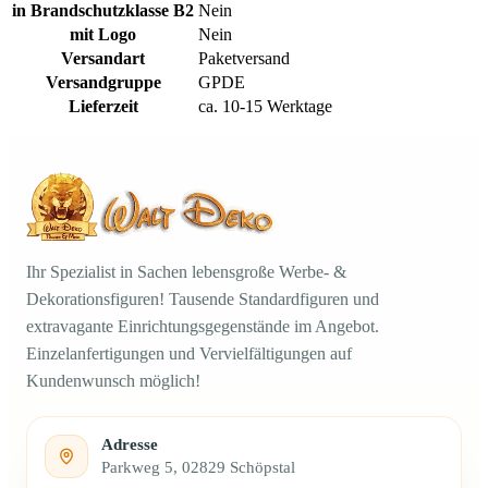
in Brandschutzklasse B2
Nein
mit Logo
Nein
Versandart
Paketversand
Versandgruppe
GPDE
Lieferzeit
ca. 10-15 Werktage
Ihr Spezialist in Sachen lebensgroße Werbe- &
Dekorationsfiguren! Tausende Standardfiguren und
extravagante Einrichtungsgegenstände im Angebot.
Einzelanfertigungen und Vervielfältigungen auf
Kundenwunsch möglich!
Adresse
Parkweg 5, 02829 Schöpstal