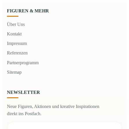
FIGUREN & MEHR
Über Uns
Kontakt
Impressum
Referenzen
Partnerprogramm
Sitemap
NEWSLETTER
Neue Figuren, Aktionen und kreative Inspirationen
direkt ins Postfach.