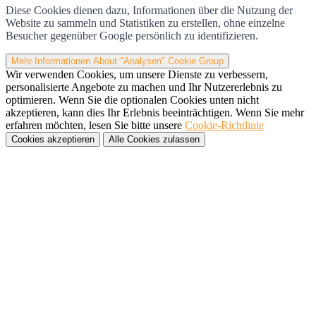
Diese Cookies dienen dazu, Informationen über die Nutzung der
Website zu sammeln und Statistiken zu erstellen, ohne einzelne
Besucher gegenüber Google persönlich zu identifizieren.
Mehr Informationen
About "Analysen" Cookie Group
Wir verwenden Cookies, um unsere Dienste zu verbessern,
personalisierte Angebote zu machen und Ihr Nutzererlebnis zu
optimieren. Wenn Sie die optionalen Cookies unten nicht
akzeptieren, kann dies Ihr Erlebnis beeinträchtigen. Wenn Sie mehr
erfahren möchten, lesen Sie bitte unsere
Cookie-Richtlinie
Cookies akzeptieren
Alle Cookies zulassen