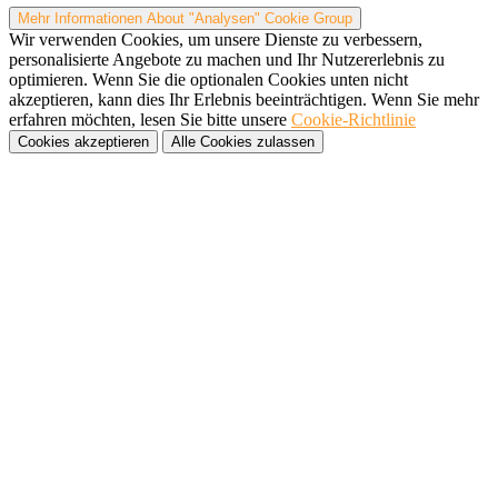
Mehr Informationen
About "Analysen" Cookie Group
Wir verwenden Cookies, um unsere Dienste zu verbessern,
personalisierte Angebote zu machen und Ihr Nutzererlebnis zu
optimieren. Wenn Sie die optionalen Cookies unten nicht
akzeptieren, kann dies Ihr Erlebnis beeinträchtigen. Wenn Sie mehr
erfahren möchten, lesen Sie bitte unsere
Cookie-Richtlinie
Cookies akzeptieren
Alle Cookies zulassen