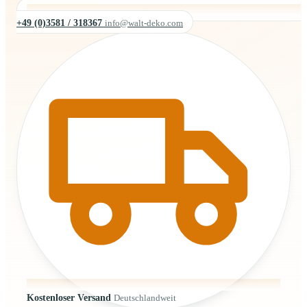
+49 (0)3581 / 318367
info@walt-deko.com
Kostenloser Versand
Deutschlandweit