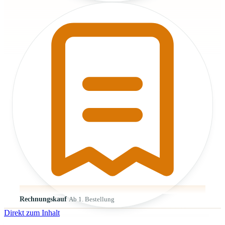
Rechnungskauf
Ab 1. Bestellung
Direkt zum Inhalt