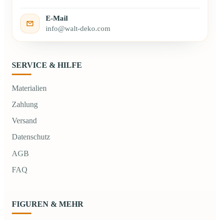
E-Mail
info@walt-deko.com
SERVICE & HILFE
Materialien
Zahlung
Versand
Datenschutz
AGB
FAQ
FIGUREN & MEHR