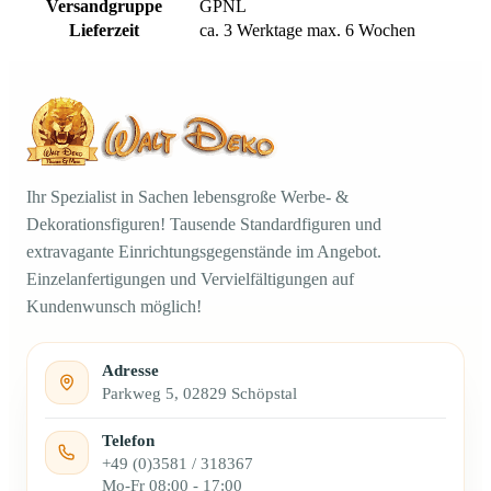
Versandgruppe
GPNL
Lieferzeit
ca. 3 Werktage max. 6 Wochen
Ihr Spezialist in Sachen lebensgroße Werbe- &
Dekorationsfiguren! Tausende Standardfiguren und
extravagante Einrichtungsgegenstände im Angebot.
Einzelanfertigungen und Vervielfältigungen auf
Kundenwunsch möglich!
Adresse
Parkweg 5, 02829 Schöpstal
Telefon
+49 (0)3581 / 318367
Mo-Fr 08:00 - 17:00