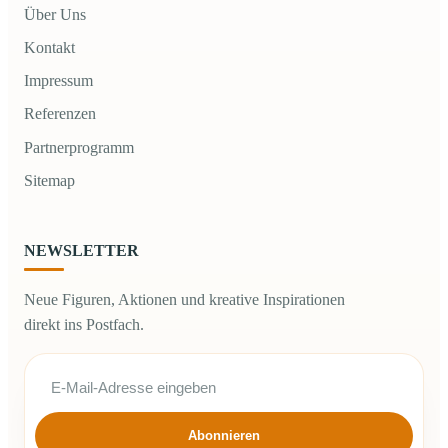
Über Uns
Kontakt
Impressum
Referenzen
Partnerprogramm
Sitemap
NEWSLETTER
Neue Figuren, Aktionen und kreative Inspirationen
direkt ins Postfach.
Abonnieren