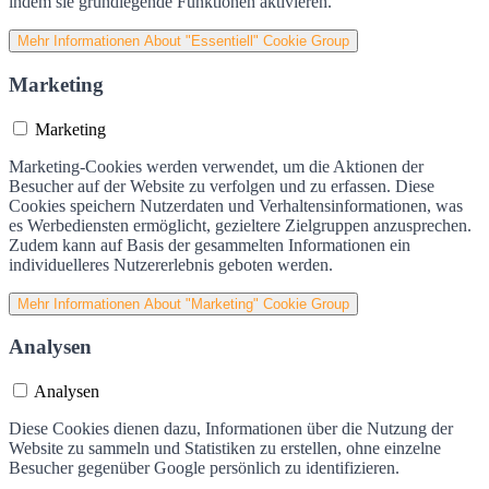
indem sie grundlegende Funktionen aktivieren.
Mehr Informationen
About "Essentiell" Cookie Group
Marketing
Marketing
Marketing-Cookies werden verwendet, um die Aktionen der
Besucher auf der Website zu verfolgen und zu erfassen. Diese
Cookies speichern Nutzerdaten und Verhaltensinformationen, was
es Werbediensten ermöglicht, gezieltere Zielgruppen anzusprechen.
Zudem kann auf Basis der gesammelten Informationen ein
individuelleres Nutzererlebnis geboten werden.
Mehr Informationen
About "Marketing" Cookie Group
Analysen
Analysen
Diese Cookies dienen dazu, Informationen über die Nutzung der
Website zu sammeln und Statistiken zu erstellen, ohne einzelne
Besucher gegenüber Google persönlich zu identifizieren.