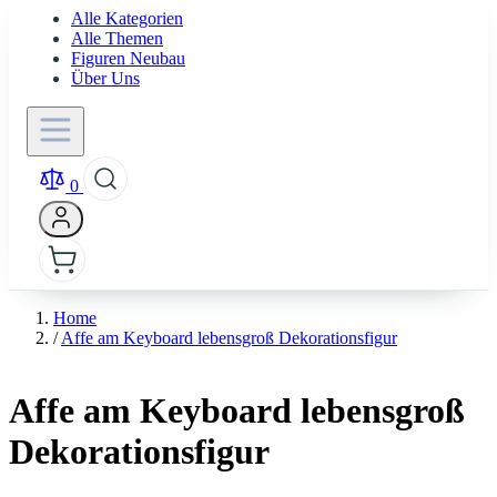
Alle Kategorien
Alle Themen
Figuren Neubau
Über Uns
0
Home
/
Affe am Keyboard lebensgroß Dekorationsfigur
Affe am Keyboard lebensgroß
Dekorationsfigur